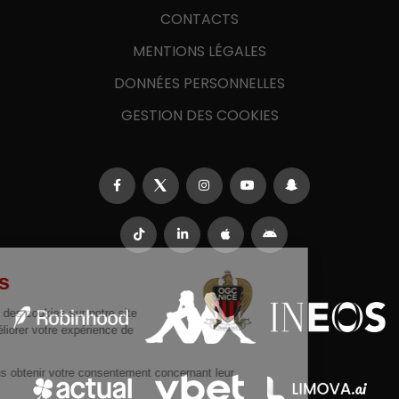
CONTACTS
MENTIONS LÉGALES
DONNÉES PERSONNELLES
GESTION DES COOKIES