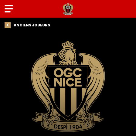
ANCIENS JOUEURS