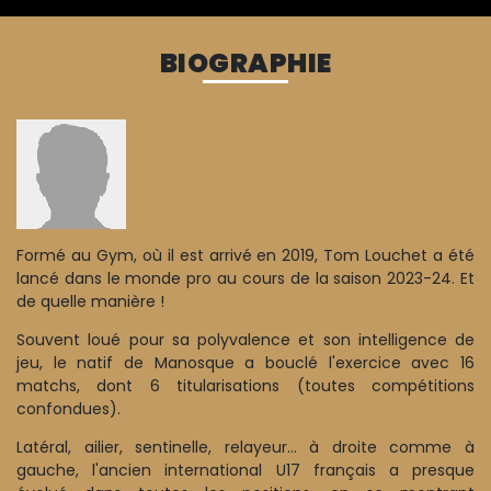
BIOGRAPHIE
Formé au Gym, où il est arrivé en 2019, Tom Louchet a été
lancé dans le monde pro au cours de la saison 2023-24. Et
de quelle manière !
Souvent loué pour sa polyvalence et son intelligence de
jeu, le natif de Manosque a bouclé l'exercice avec 16
matchs, dont 6 titularisations (toutes compétitions
confondues).
Latéral, ailier, sentinelle, relayeur... à droite comme à
gauche, l'ancien international U17 français a presque