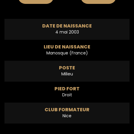
DATE DE NAISSANCE
4 mai 2003
LIEU DE NAISSANCE
Manosque (France)
POSTE
Milieu
PIED FORT
Droit
CLUB FORMATEUR
Nice