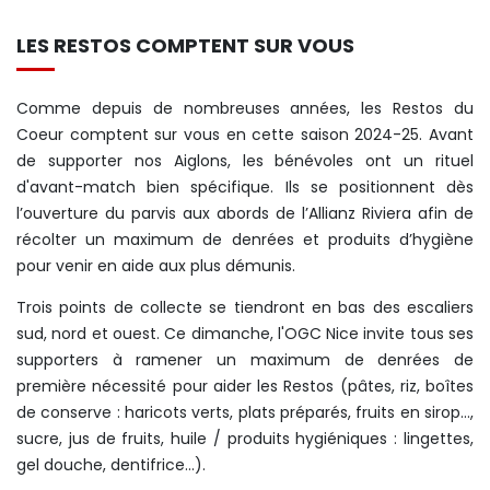
LES RESTOS COMPTENT SUR VOUS
Comme depuis de nombreuses années, les Restos du
Coeur comptent sur vous en cette saison 2024-25. Avant
de supporter nos Aiglons, les bénévoles ont un rituel
d'avant-match bien spécifique. Ils se positionnent dès
l’ouverture du parvis aux abords de l’Allianz Riviera afin de
récolter un maximum de denrées et produits d’hygiène
pour venir en aide aux plus démunis.
Trois points de collecte se tiendront en bas des escaliers
sud, nord et ouest. Ce dimanche, l'OGC Nice invite tous ses
supporters à ramener un maximum de denrées de
première nécessité pour aider les Restos (pâtes, riz, boîtes
de conserve : haricots verts, plats préparés, fruits en sirop…,
sucre, jus de fruits, huile / produits hygiéniques : lingettes,
gel douche, dentifrice…).