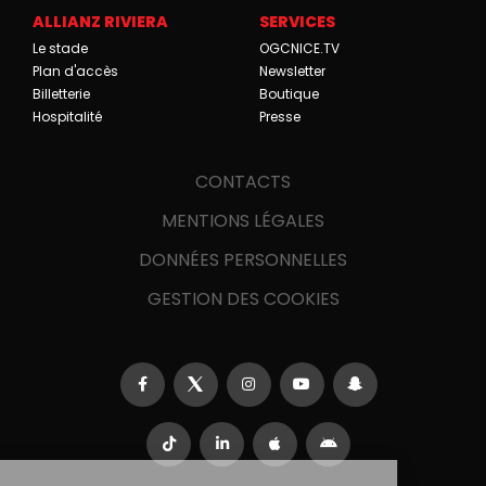
ALLIANZ RIVIERA
SERVICES
Le stade
OGCNICE.TV
Plan d'accès
Newsletter
Billetterie
Boutique
Hospitalité
Presse
CONTACTS
MENTIONS LÉGALES
DONNÉES PERSONNELLES
GESTION DES COOKIES