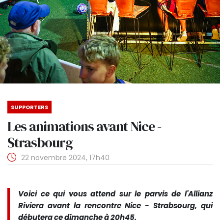
SUPPORTERS
Les animations avant Nice -
Strasbourg
22 novembre 2024, 17h40
Voici ce qui vous attend sur le parvis de l'Allianz
Riviera avant la rencontre Nice - Strabsourg, qui
débutera ce dimanche à 20h45.