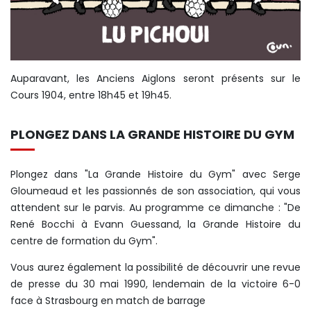
Auparavant, les Anciens Aiglons seront présents sur le
Cours 1904, entre 18h45 et 19h45.
PLONGEZ DANS LA GRANDE HISTOIRE DU GYM
Plongez dans "La Grande Histoire du Gym" avec Serge
Gloumeaud et les passionnés de son association, qui vous
attendent sur le parvis. Au programme ce dimanche : "De
René Bocchi à Evann Guessand, la Grande Histoire du
centre de formation du Gym".
Vous aurez également la possibilité de découvrir une revue
de presse du 30 mai 1990, lendemain de la victoire 6-0
face à Strasbourg en match de barrage