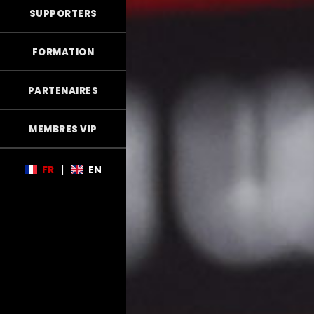
SUPPORTERS
FORMATION
PARTENAIRES
MEMBRES VIP
FR
|
EN