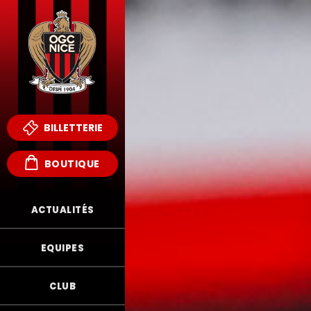
BILLETTERIE
BOUTIQUE
ACTUALITÉS
EQUIPES
CLUB