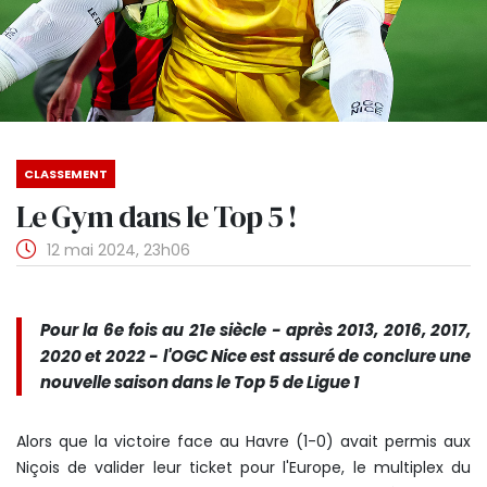
CLASSEMENT
Le Gym dans le Top 5 !
12 mai 2024, 23h06
Pour la 6e fois au 21e siècle - après 2013, 2016, 2017,
2020 et 2022 - l'OGC Nice est assuré de conclure une
nouvelle saison dans le Top 5 de Ligue 1
Alors que la victoire face au Havre (1-0) avait permis aux
Niçois de valider leur ticket pour l'Europe, le multiplex du