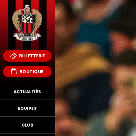
BILLETTERIE
BOUTIQUE
ACTUALITÉS
EQUIPES
CLUB