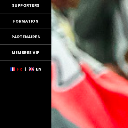
SUPPORTERS
FORMATION
PARTENAIRES
MEMBRES VIP
FR
|
EN