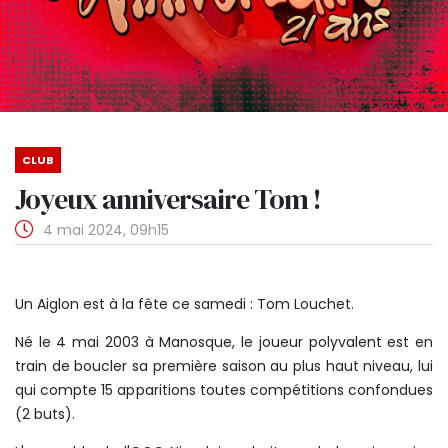
CLUB
Joyeux anniversaire Tom !
4 mai 2024, 09h15
Un Aiglon est à la fête ce samedi : Tom Louchet.
Né le 4 mai 2003 à Manosque, le joueur polyvalent est en
train de boucler sa première saison au plus haut niveau, lui
qui compte 15 apparitions toutes compétitions confondues
(2 buts).