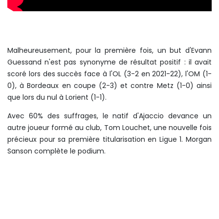
Malheureusement, pour la première fois, un but d'Evann
Guessand n'est pas synonyme de résultat positif : il avait
scoré lors des succès face à l'OL (3-2 en 2021-22), l'OM (1-
0), à Bordeaux en coupe (2-3) et contre Metz (1-0) ainsi
que lors du nul à Lorient (1-1).
Avec 60% des suffrages, le natif d'Ajaccio devance un
autre joueur formé au club, Tom Louchet, une nouvelle fois
précieux pour sa première titularisation en Ligue 1. Morgan
Sanson complète le podium.