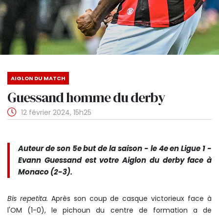
AIGLON DU MATCH
Guessand homme du derby
12 février 2024, 15h25
Auteur de son 5e but de la saison - le 4e en Ligue 1 -
Evann Guessand est votre Aiglon du derby face à
Monaco (2-3).
Bis repetita.
Après son coup de casque victorieux face à
l'OM (1-0), le pichoun du centre de formation a de