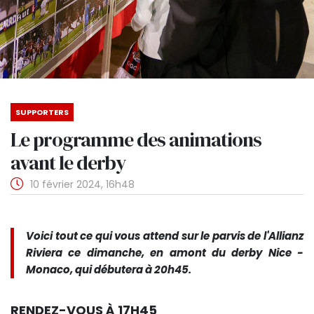
SUPPORTERS
Le programme des animations
avant le derby
10 février 2024, 16h48
Voici tout ce qui vous attend sur le parvis de l'Allianz
Riviera ce dimanche, en amont du derby Nice -
Monaco, qui débutera à 20h45.
RENDEZ-VOUS À 17H45