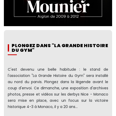
PLONGEZ DANS "LA GRANDE HISTOIRE
DU GYM"
C'est devenu une belle habitude : le stand de
l'association "La Grande Histoire du Gym" sera installé
au nord du parvis. Plongez dans la légende avant le
coup d'envoi. Ce dimanche, une exposition d'archives
photos, presse et vidéos sur les derbys Nice - Monaco
sera mise en place, avec un focus sur la victoire
historique 4-3 à Monaco, il y a 20 ans...