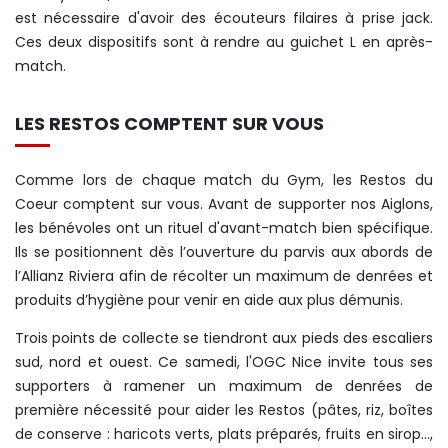
est nécessaire d'avoir des écouteurs filaires à prise jack.
Ces deux dispositifs sont à rendre au guichet L en après-
match.
LES RESTOS COMPTENT SUR VOUS
Comme lors de chaque match du Gym, les Restos du
Coeur comptent sur vous. Avant de supporter nos Aiglons,
les bénévoles ont un rituel d'avant-match bien spécifique.
Ils se positionnent dès l’ouverture du parvis aux abords de
l’Allianz Riviera afin de récolter un maximum de denrées et
produits d’hygiène pour venir en aide aux plus démunis.
Trois points de collecte se tiendront aux pieds des escaliers
sud, nord et ouest. Ce samedi, l'OGC Nice invite tous ses
supporters à ramener un maximum de denrées de
première nécessité pour aider les Restos (pâtes, riz, boîtes
de conserve : haricots verts, plats préparés, fruits en sirop…,