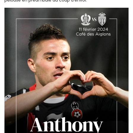
pelouse en préambule du coup d’envoi.