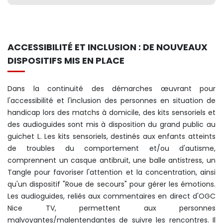
ACCESSIBILITÉ ET INCLUSION : DE NOUVEAUX
DISPOSITIFS MIS EN PLACE
Dans la continuité des démarches œuvrant pour
l'accessibilité et l'inclusion des personnes en situation de
handicap lors des matchs à domicile, des kits sensoriels et
des audioguides sont mis à disposition du grand public au
guichet L. Les kits sensoriels, destinés aux enfants atteints
de troubles du comportement et/ou d'autisme,
comprennent un casque antibruit, une balle antistress, un
Tangle pour favoriser l'attention et la concentration, ainsi
qu'un dispositif "Roue de secours" pour gérer les émotions.
Les audioguides, reliés aux commentaires en direct d'OGC
Nice TV, permettent aux personnes
malvoyantes/malentendantes de suivre les rencontres. Il