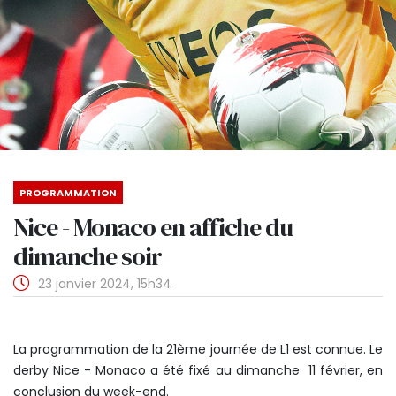
PROGRAMMATION
Nice - Monaco en affiche du
dimanche soir
23 janvier 2024, 15h34
La programmation de la 21ème journée de L1 est connue. Le
derby Nice - Monaco a été fixé au dimanche 11 février, en
conclusion du week-end.