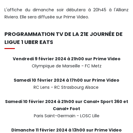
L'affiche du dimanche soir débutera à 20h45 à l'Allianz
Riviera. Elle sera diffusée sur Prime Video.
PROGRAMMATION TV DE LA 21E JOURNÉE DE
LIGUE 1 UBER EATS
Vendredi 9 février 2024 à 21h00 sur Prime Video
Olympique de Marseille - FC Metz
Samedi 10 février 2024 à 17h00 sur Prime Video
RC Lens - RC Strasbourg Alsace
Samedi 10 février 2024 à 21h00 sur Canal+ Sport 360 et
Canal+ Foot
Paris Saint-Germain - LOSC Lille
Dimanche 11 février 2024 à 13h00 sur Prime Video