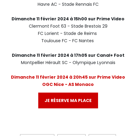
Havre AC - Stade Rennais FC
Dimanche 11 février 2024 à 15h00 sur Prime Video
Clermont Foot 63 - Stade Brestois 29
FC Lorient - Stade de Reims
Toulouse FC - FC Nantes
Dimanche 11 février 2024 à 17h05 sur Canal+ Foot
Montpellier Hérault SC - Olympique Lyonnais
Dimanche 11 février 2024 à 20h45 sur Prime Video
OGC Nice - AS Monaco
JE RÉSERVE MA PLACE