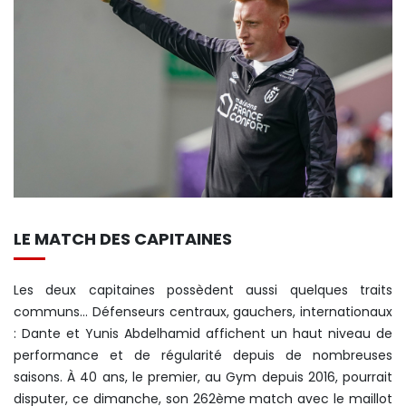
LE MATCH DES CAPITAINES
Les deux capitaines possèdent aussi quelques traits
communs… Défenseurs centraux, gauchers, internationaux
: Dante et Yunis Abdelhamid affichent un haut niveau de
performance et de régularité depuis de nombreuses
saisons. À 40 ans, le premier, au Gym depuis 2016, pourrait
disputer, ce dimanche, son 262ème match avec le maillot