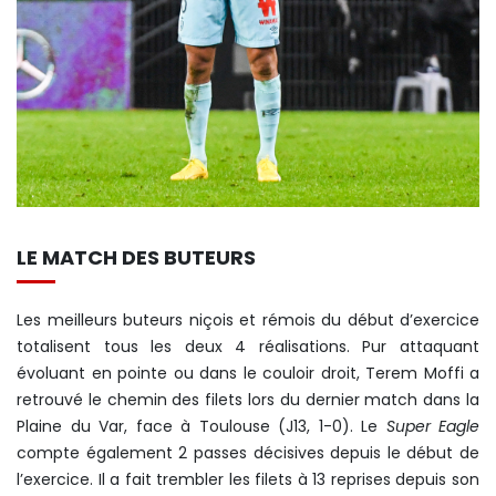
LE MATCH DES BUTEURS
Les meilleurs buteurs niçois et rémois du début d’exercice
totalisent tous les deux 4 réalisations. Pur attaquant
évoluant en pointe ou dans le couloir droit, Terem Moffi a
retrouvé le chemin des filets lors du dernier match dans la
Plaine du Var, face à Toulouse (J13, 1-0). Le
Super Eagle
compte également 2 passes décisives depuis le début de
l’exercice. Il a fait trembler les filets à 13 reprises depuis son