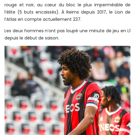
rouge et noir, au cœur du bloc le plus imperméable de
l’élite (5 buts encaissés). À Reims depuis 2017, le Lion de
l’Atlas en compte actuellement 237.
Les deux hommes n’ont pas loupé une minute de jeu en L1
depuis le début de saison.