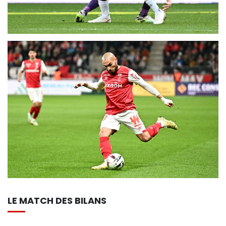
LE MATCH DES BILANS