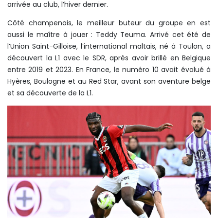
arrivée au club, l’hiver dernier.
Côté champenois, le meilleur buteur du groupe en est
aussi le maître à jouer : Teddy Teuma. Arrivé cet été de
l’Union Saint-Gilloise, l’international maltais, né à Toulon, a
découvert la L1 avec le SDR, après avoir brillé en Belgique
entre 2019 et 2023. En France, le numéro 10 avait évolué à
Hyères, Boulogne et au Red Star, avant son aventure belge
et sa découverte de la L1.