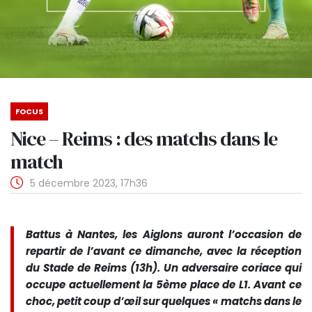
FOCUS
Nice – Reims : des matchs dans le
match
5 décembre 2023, 17h36
Battus à Nantes, les Aiglons auront l’occasion de
repartir de l’avant ce dimanche, avec la réception
du Stade de Reims (13h). Un adversaire coriace qui
occupe actuellement la 5ème place de L1. Avant ce
choc, petit coup d’œil sur quelques « matchs dans le