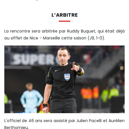
L’ARBITRE
La rencontre sera arbitrée par Ruddy Buquet, qui était déjà
au sifflet de Nice - Marseille cette saison (J9, 1-0).
L'officiel de 46 ans sera assisté par Julien Pacelli et Aurélien
Berthomieu.