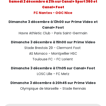
Samedi 2 décembre à 21h sur Canal+ Sport 360 et
Canal+ Foot
FC Nantes - OGC Nice
Dimanche 3 décembre
à 13h00 sur Prime Video et
Canal+ Foot
Havre Athletic Club - Paris Saint-Germain
Dimanche 3 décembre à 15h00 sur Prime Video
Stade Brestois 29 - Clermont Foot
AS Monaco - Montpellier HSC
Toulouse FC - FC Lorient
Dimanche 3 décembre à 17h05 sur Canal+ Foot
LOSC Lille - FC Metz
Dimanche 3 décembre à 20h45 sur Prime Video
Olympique de Marseille - Stade Rennais