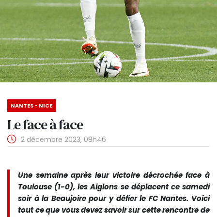
NANTES - NICE
Le face à face
2 décembre 2023, 08h46
Une semaine après leur victoire décrochée face à
Toulouse (1-0), les Aiglons se déplacent ce samedi
soir à la Beaujoire pour y défier le FC Nantes. Voici
tout ce que vous devez savoir sur cette rencontre de