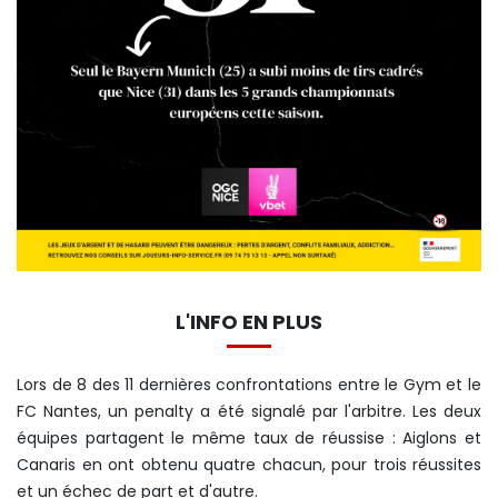
L'INFO EN PLUS
Lors de 8 des 11 dernières confrontations entre le Gym et le
FC Nantes, un penalty a été signalé par l'arbitre. Les deux
équipes partagent le même taux de réussise : Aiglons et
Canaris en ont obtenu quatre chacun, pour trois réussites
et un échec de part et d'autre.