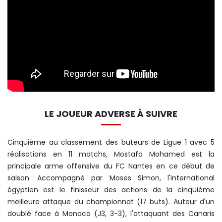
LE JOUEUR ADVERSE À SUIVRE
Cinquième au classement des buteurs de Ligue 1 avec 5
réalisations en 11 matchs, Mostafa Mohamed est la
principale arme offensive du FC Nantes en ce début de
saison. Accompagné par Moses Simon, l'international
égyptien est le finisseur des actions de la cinquième
meilleure attaque du championnat (17 buts). Auteur d'un
doublé face à Monaco (J3, 3-3), l'attaquant des Canaris