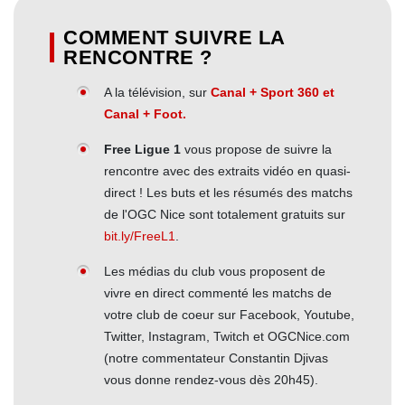
COMMENT SUIVRE LA
RENCONTRE ?
A la télévision, sur
Canal + Sport 360 et
Canal + Foot.
Free Ligue 1
vous propose de suivre la
rencontre avec des extraits vidéo en quasi-
direct ! Les buts et les résumés des matchs
de l'OGC Nice sont totalement gratuits sur
bit.ly/FreeL1
.
Les médias du club vous proposent de
vivre en direct commenté les matchs de
votre club de coeur sur Facebook, Youtube,
Twitter, Instagram, Twitch et OGCNice.com
(notre commentateur Constantin Djivas
vous donne rendez-vous dès 20h45).