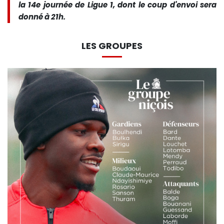
la 14e journée de Ligue 1, dont le coup d'envoi sera
donné à 21h.
LES GROUPES