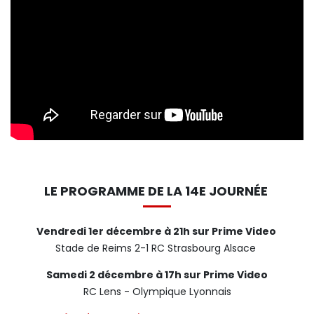
LE PROGRAMME DE LA 14E JOURNÉE
Vendredi 1er décembre à 21h sur Prime Video
Stade de Reims 2-1 RC Strasbourg Alsace
Samedi 2 décembre à 17h sur Prime Video
RC Lens - Olympique Lyonnais