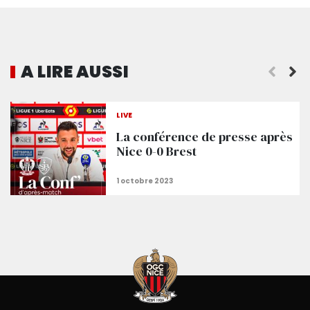
A LIRE AUSSI
Les conditions d’accès à l’Allianz Riviera
LIVE
La conférence de presse après
Nice 0-0 Brest