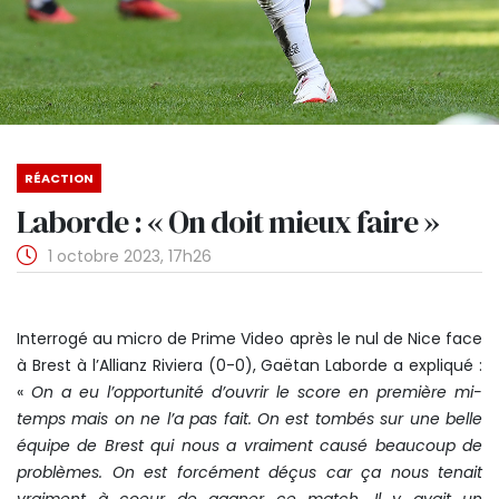
RÉACTION
Laborde : « On doit mieux faire »
1 octobre 2023, 17h26
Interrogé au micro de Prime Video après le nul de Nice face
à Brest à l’Allianz Riviera (0-0), Gaëtan Laborde a expliqué :
«
On a eu l’opportunité d’ouvrir le score en première mi-
temps mais on ne l’a pas fait. On est tombés sur une belle
équipe de Brest qui nous a vraiment causé beaucoup de
problèmes. On est forcément déçus car ça nous tenait