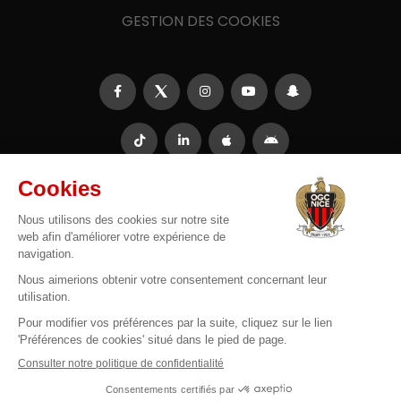
GESTION DES COOKIES