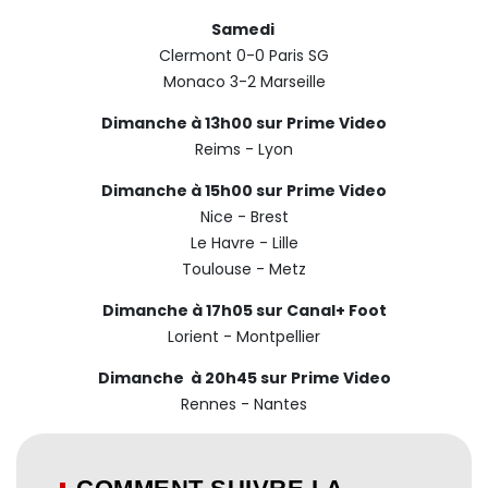
Samedi
Clermont 0-0 Paris SG
Monaco 3-2 Marseille
Dimanche
à 13h00 sur Prime Video
Reims - Lyon
Dimanche à 15h00 sur Prime Video
Nice - Brest
Le Havre - Lille
Toulouse - Metz
Dimanche à 17h05 sur Canal+ Foot
Lorient - Montpellier
Dimanche à 20h45 sur Prime Video
Rennes - Nantes