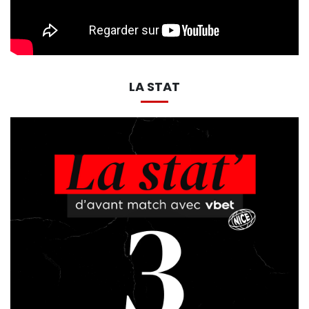
LA STAT