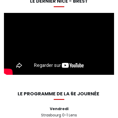
LE DERNIER NICE - BREST
LE PROGRAMME DE LA 6E JOURNÉE
Vendredi
Strasbourg 0-1 Lens