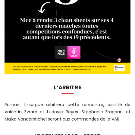
L’ARBITRE
Romain Lissorgue arbitrera cette rencontre, assisté de
Valentin Evrard et Ludovic Reyes. Stéphanie Frappart et
Maika Vanderstichel seront aux commandes de la VAR.