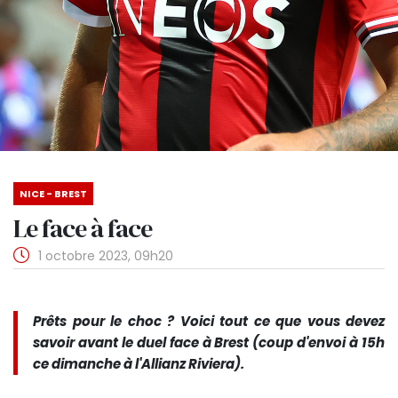
NICE - BREST
Le face à face
1 octobre 2023, 09h20
Prêts pour le choc ? Voici tout ce que vous devez
savoir avant le duel face à Brest (coup d'envoi à 15h
ce dimanche à l'Allianz Riviera).