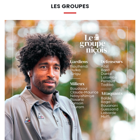
LES GROUPES