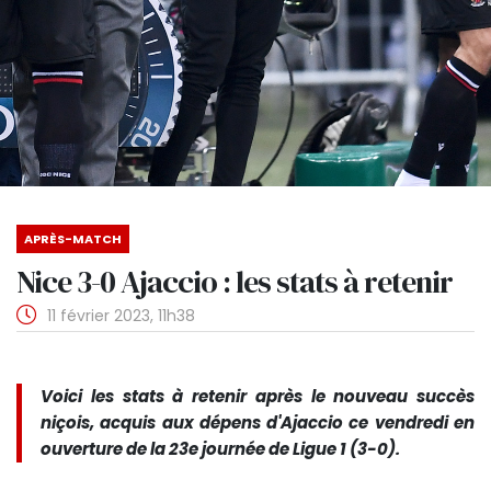
APRÈS-MATCH
Nice 3-0 Ajaccio : les stats à retenir
11 février 2023, 11h38
Voici les stats à retenir après le nouveau succès
niçois, acquis aux dépens d'Ajaccio ce vendredi en
ouverture de la 23e journée de Ligue 1 (3-0).