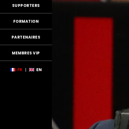
SUPPORTERS
FORMATION
PARTENAIRES
MEMBRES VIP
FR
|
EN