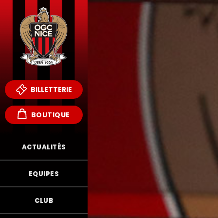
BILLETTERIE
BOUTIQUE
ACTUALITÉS
EQUIPES
CLUB