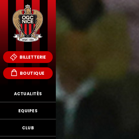
BILLETTERIE
BOUTIQUE
ACTUALITÉS
EQUIPES
CLUB