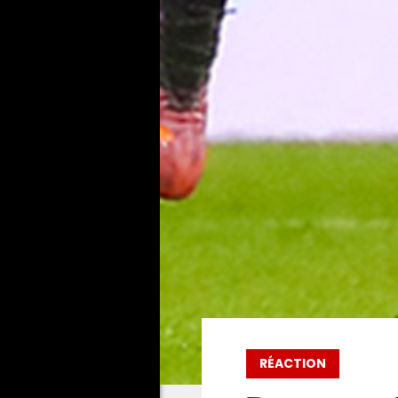
RÉACTION