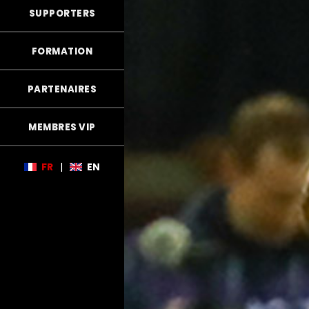
SUPPORTERS
FORMATION
PARTENAIRES
MEMBRES VIP
FR
|
EN