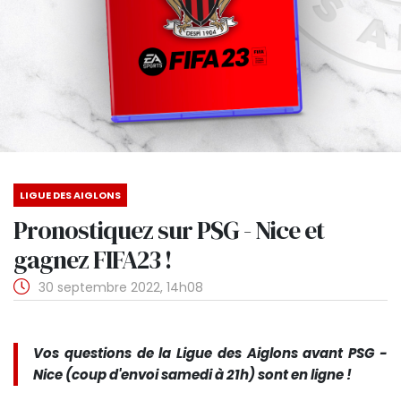
LIGUE DES AIGLONS
Pronostiquez sur PSG - Nice et
gagnez FIFA23 !
30 septembre 2022, 14h08
Vos questions de la Ligue des Aiglons avant PSG -
Nice (coup d'envoi samedi à 21h) sont en ligne !