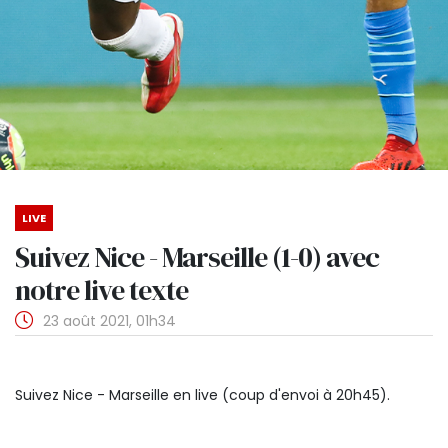
LIVE
Suivez Nice - Marseille (1-0) avec
notre live texte
23 août 2021, 01h34
Suivez Nice - Marseille en live (coup d'envoi à 20h45).