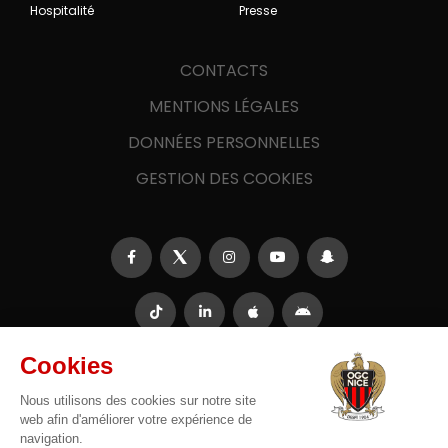
Hospitalité
Presse
CONTACTS
MENTIONS LÉGALES
DONNÉES PERSONNELLES
GESTION DES COOKIES