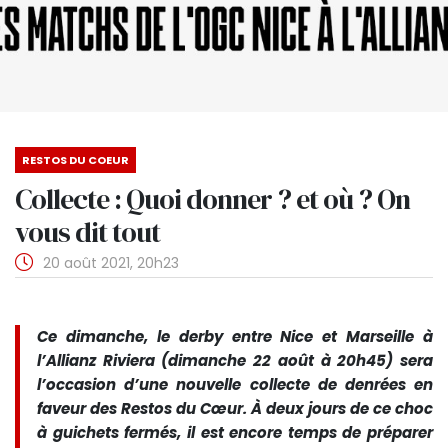
RESTOS DU COEUR
Collecte : Quoi donner ? et où ? On
vous dit tout
20 août 2021, 20h23
Ce dimanche, le derby entre Nice et Marseille à
l’Allianz Riviera (dimanche 22 août à 20h45) sera
l’occasion d’une nouvelle collecte de denrées en
faveur des Restos du Cœur. À deux jours de ce choc
à guichets fermés, il est encore temps de préparer