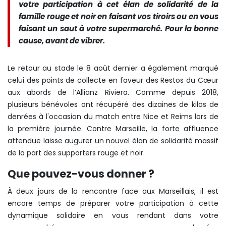
votre participation à cet élan de solidarité de la
famille rouge et noir en faisant vos tiroirs ou en vous
faisant un saut à votre supermarché. Pour la bonne
cause, avant de vibrer.
Le retour au stade le 8 août dernier a également marqué
celui des points de collecte en faveur des Restos du Cœur
aux abords de l’Allianz Riviera. Comme depuis 2018,
plusieurs bénévoles ont récupéré des dizaines de kilos de
denrées à l'occasion du match entre Nice et Reims lors de
la première journée. Contre Marseille, la forte affluence
attendue laisse augurer un nouvel élan de solidarité massif
de la part des supporters rouge et noir.
Que pouvez-vous donner ?
À deux jours de la rencontre face aux Marseillais, il est
encore temps de préparer votre participation à cette
dynamique solidaire en vous rendant dans votre