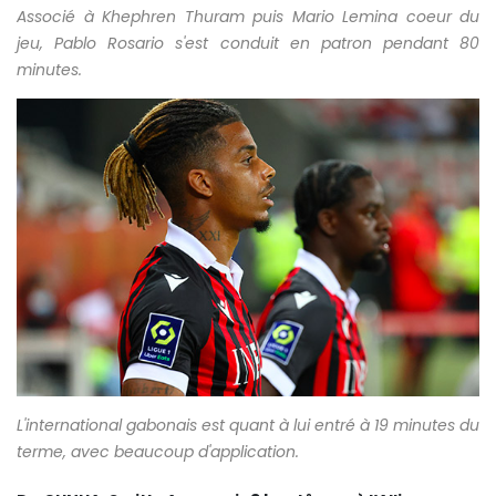
Associé à
Khephren Thuram puis Mario Lemina
coeur du
jeu, Pablo Rosario s'est conduit en patron pendant 80
minutes.
L'international gabonais est quant à lui entré à 19 minutes du
terme, avec beaucoup d'application.