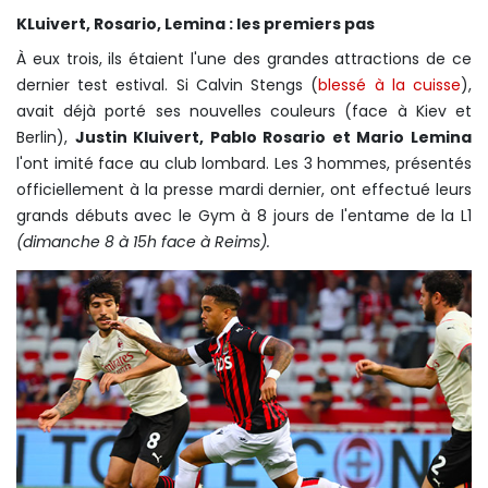
KLuivert, Rosario, Lemina : les premiers pas
À eux trois, ils étaient l'une des grandes attractions de ce
dernier test estival. Si Calvin Stengs (
blessé à la cuisse
),
avait déjà porté ses nouvelles couleurs (face à Kiev et
Berlin),
Justin Kluivert, Pablo Rosario et Mario Lemina
l'ont imité face au club lombard. Les 3 hommes, présentés
officiellement à la presse mardi dernier, ont effectué leurs
grands débuts avec le Gym à 8 jours de l'entame de la L1
(dimanche 8 à 15h face à Reims).