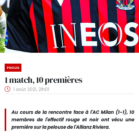
FOCUS
1 match, 10 premières
1 août 2021, 21h01
Au cours de la rencontre face à l'AC Milan (1-1), 10
membres de l'effectif rouge et noir ont vécu une
première sur la pelouse de l'Allianz Riviera.