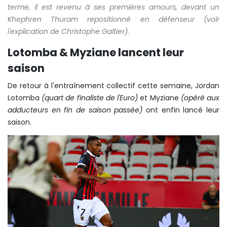
terme, il est revenu à ses premières amours, devant un
Khephren Thuram repositionné en défenseur (
voir
l'explication de Christophe Galtier
).
Lotomba & Myziane lancent leur
saison
De retour à l'entraînement collectif cette semaine, Jordan
Lotomba
(quart de finaliste de l'Euro)
et Myziane
(opéré aux
adducteurs en fin de saison passée)
ont enfin lancé leur
saison.