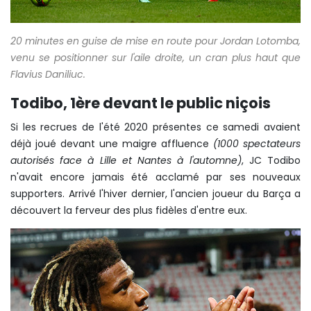
20 minutes en guise de mise en route pour Jordan Lotomba,
venu se positionner sur l'aile droite, un cran plus haut que
Flavius Daniliuc.
Todibo, 1ère devant le public niçois
Si les recrues de l'été 2020 présentes ce samedi avaient
déjà joué devant une maigre affluence
(1000 spectateurs
autorisés face à Lille et Nantes à l'automne)
, JC Todibo
n'avait encore jamais été acclamé par ses nouveaux
supporters. Arrivé l'hiver dernier, l'ancien joueur du Barça a
découvert la ferveur des plus fidèles d'entre eux.