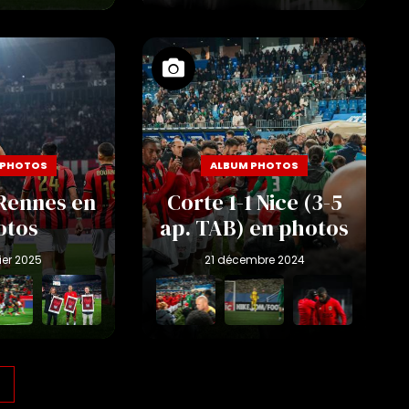
 PHOTOS
ALBUM PHOTOS
 Rennes en
Corte 1-1 Nice (3-5
otos
ap. TAB) en photos