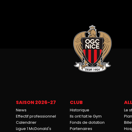
SAISON 2026-27
CLUB
ALL
News
Historique
Le 
Effectif professionnel
Ils ont fait le Gym
Pla
Calendrier
Fonds de dotation
Bille
Ligue 1 McDonald's
Partenaires
Hosp