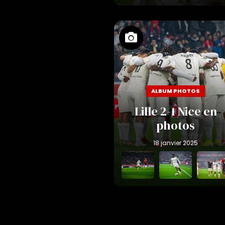
ALBUM PHOTOS
Lille 2-1 Nice en
photos