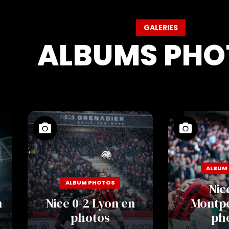
GALERIES
ALBUMS PHO
ALBUM
ALBUM PHOTOS
Nic
n
Nice 0-2 Lyon en
Montpe
photos
ph