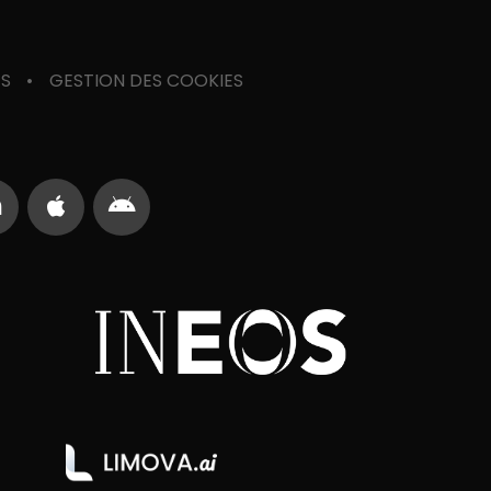
ES
GESTION DES COOKIES