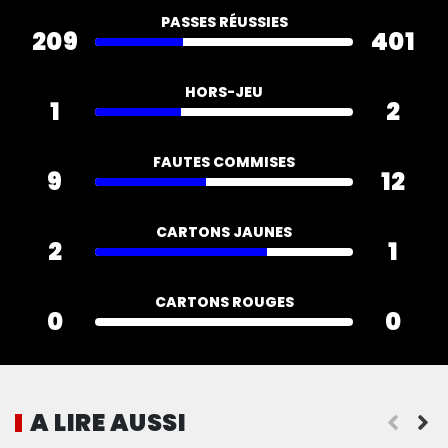
PASSES RÉUSSIES
209
401
HORS-JEU
1
2
FAUTES COMMISES
9
12
CARTONS JAUNES
2
1
CARTONS ROUGES
0
0
A LIRE AUSSI