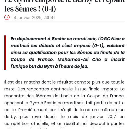
les 8èmes ! (0-1)
14 janvier 2025, 23h41
En déplacement à Bastia ce mardi soir, l'OGC Nice a
maîtrisé les débats et s'est imposé (0-1), validant
ainsi sa qualification pour les 8èmes de finale de la
Coupe de France. Mohamed-Ali Cho a inscrit
l'unique but du Gym à l'heure de jeu.
Il est des matchs dont le résultat compte plus que tout le
reste. Des rencontres dont seule l'issue finale importe. La
rencontre des 16èmes de finale de la Coupe de France,
opposant le Gym à Bastia ce mardi soir, fait partie de cette
caste. Premièrement car il s'agit de la nature même d'un
derby, plus revu depuis le mois de janvier 2017 en
compétition officielle, et un résultat nul décroché par les