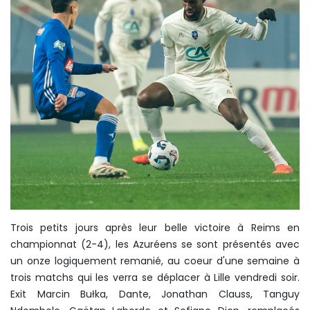
Trois petits jours après leur belle victoire à Reims en
championnat (2-4), les Azuréens se sont présentés avec
un onze logiquement remanié, au coeur d'une semaine à
trois matchs qui les verra se déplacer à Lille vendredi soir.
Exit Marcin Bułka, Dante, Jonathan Clauss, Tanguy