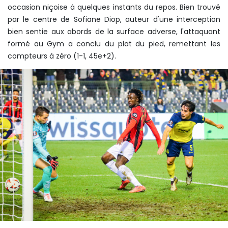
occasion niçoise à quelques instants du repos. Bien trouvé
par le centre de Sofiane Diop, auteur d'une interception
bien sentie aux abords de la surface adverse, l'attaquant
formé au Gym a conclu du plat du pied, remettant les
compteurs à zéro (1-1, 45e+2).