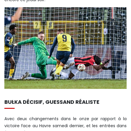
BUŁKA DÉCISIF, GUESSAND RÉALISTE
Avec deux changements dans le onze par rapport à la
victoire face au Havre samedi dernier, et les entrées dans