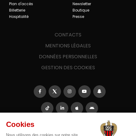
Plan d'accès
Newsletter
Billetterie
Boutique
Hospitalité
Presse
CONTACTS
MENTIONS LÉGALES
DONNÉES PERSONNELLES
GESTION DES COOKIES