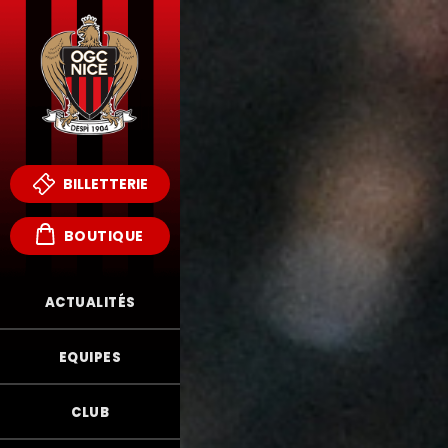
BILLETTERIE
BOUTIQUE
ACTUALITÉS
EQUIPES
CLUB