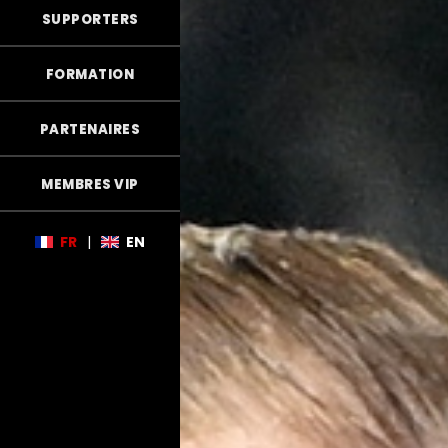
SUPPORTERS
FORMATION
PARTENAIRES
MEMBRES VIP
FR
|
EN