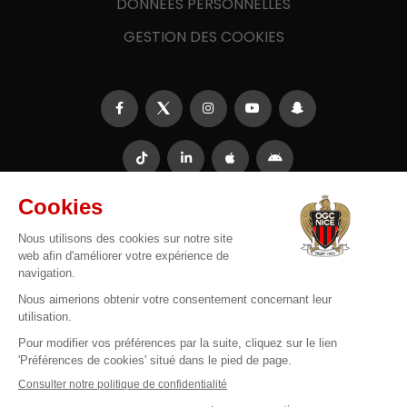
DONNÉES PERSONNELLES
GESTION DES COOKIES