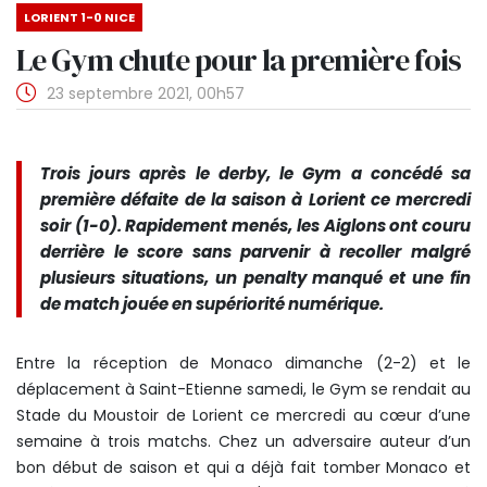
LORIENT 1-0 NICE
Le Gym chute pour la première fois
23 septembre 2021, 00h57
Trois jours après le derby, le Gym a concédé sa
première défaite de la saison à Lorient ce mercredi
soir (1-0). Rapidement menés, les Aiglons ont couru
derrière le score sans parvenir à recoller malgré
plusieurs situations, un penalty manqué et une fin
de match jouée en supériorité numérique.
Entre la réception de Monaco dimanche (2-2) et le
déplacement à Saint-Etienne samedi, le Gym se rendait au
Stade du Moustoir de Lorient ce mercredi au cœur d’une
semaine à trois matchs. Chez un adversaire auteur d’un
bon début de saison et qui a déjà fait tomber Monaco et