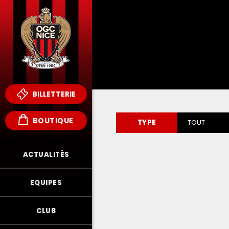
BILLETTERIE
BOUTIQUE
TYPE
TOUT
ACTUALITÉS
EQUIPES
CLUB