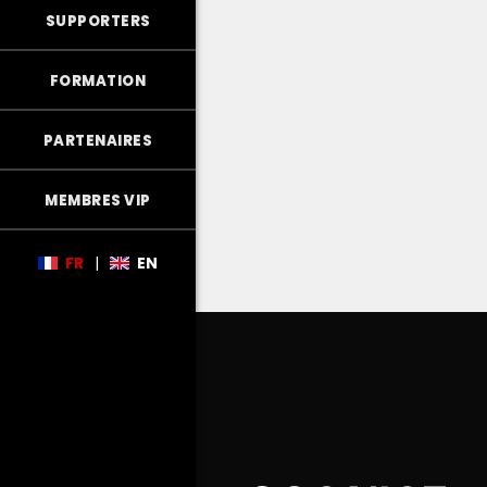
SUPPORTERS
FORMATION
PARTENAIRES
MEMBRES VIP
FR
|
EN