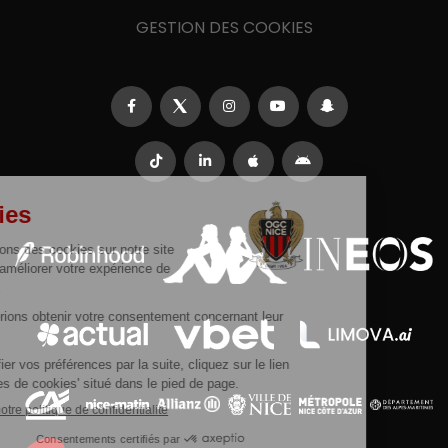
GESTION DES COOKIES