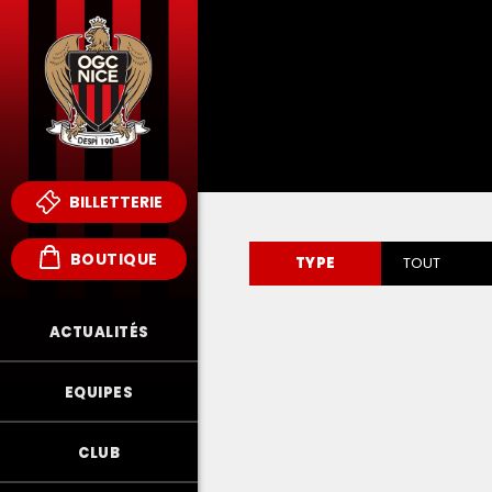
BILLETTERIE
BOUTIQUE
TYPE
TOUT
ACTUALITÉS
EQUIPES
CLUB