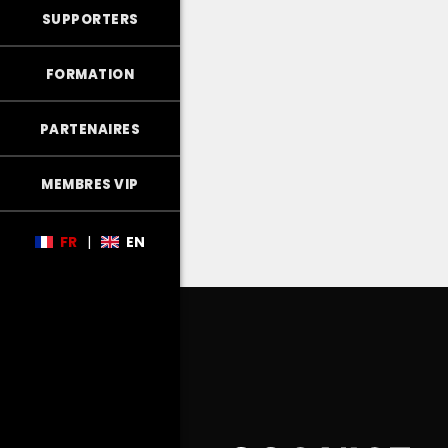
SUPPORTERS
FORMATION
PARTENAIRES
MEMBRES VIP
FR
|
EN