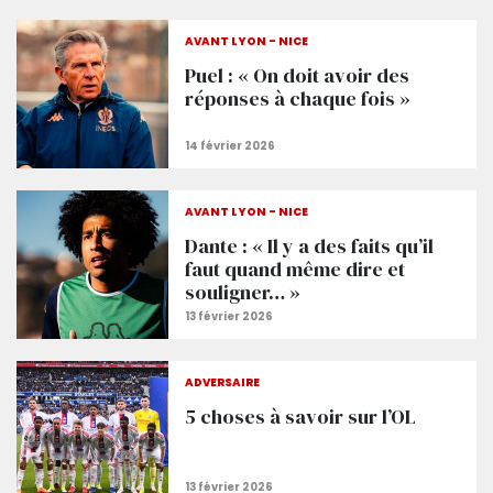
AVANT LYON - NICE
Puel : « On doit avoir des
réponses à chaque fois »
AVANT LYON - NICE
Dante : « Il y a des faits qu’il
faut quand même dire et
souligner… »
ADVERSAIRE
5 choses à savoir sur l’OL