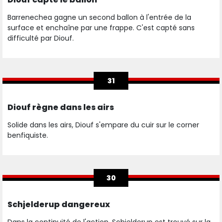
Barrenechea gagne un second ballon à l'entrée de la
surface et enchaîne par une frappe. C'est capté sans
difficulté par Diouf.
31
Diouf règne dans les airs
Solide dans les airs, Diouf s'empare du cuir sur le corner
benfiquiste.
30
Schjelderup dangereux