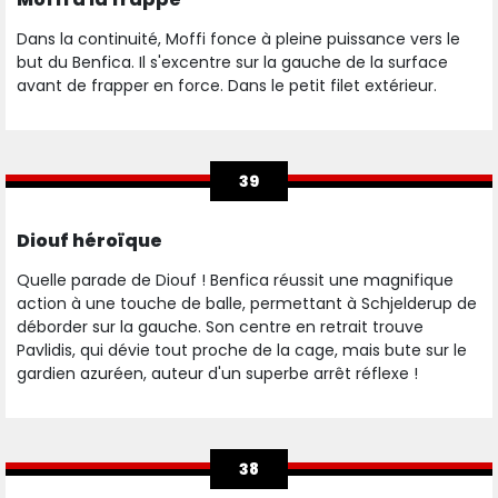
Dans la continuité, Moffi fonce à pleine puissance vers le
but du Benfica. Il s'excentre sur la gauche de la surface
avant de frapper en force. Dans le petit filet extérieur.
39
Diouf héroïque
Quelle parade de Diouf ! Benfica réussit une magnifique
action à une touche de balle, permettant à Schjelderup de
déborder sur la gauche. Son centre en retrait trouve
Pavlidis, qui dévie tout proche de la cage, mais bute sur le
gardien azuréen, auteur d'un superbe arrêt réflexe !
38