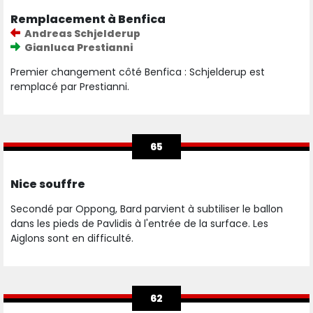
Remplacement à Benfica
Andreas Schjelderup
Gianluca Prestianni
Premier changement côté Benfica : Schjelderup est
remplacé par Prestianni.
65
Nice souffre
Secondé par Oppong, Bard parvient à subtiliser le ballon
dans les pieds de Pavlidis à l'entrée de la surface. Les
Aiglons sont en difficulté.
62