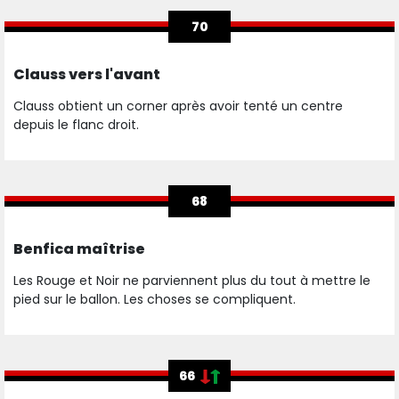
70
Clauss vers l'avant
Clauss obtient un corner après avoir tenté un centre
depuis le flanc droit.
68
Benfica maîtrise
Les Rouge et Noir ne parviennent plus du tout à mettre le
pied sur le ballon. Les choses se compliquent.
66