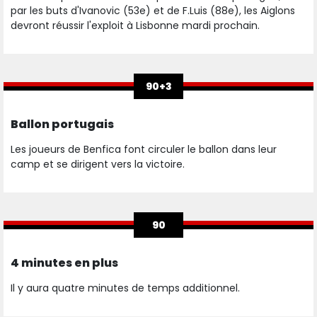
par les buts d'Ivanovic (53e) et de F.Luis (88e), les Aiglons
devront réussir l'exploit à Lisbonne mardi prochain.
90+3
Ballon portugais
Les joueurs de Benfica font circuler le ballon dans leur
camp et se dirigent vers la victoire.
90
4 minutes en plus
Il y aura quatre minutes de temps additionnel.