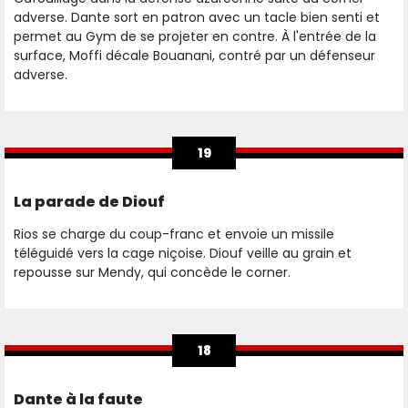
adverse. Dante sort en patron avec un tacle bien senti et
permet au Gym de se projeter en contre. À l'entrée de la
surface, Moffi décale Bouanani, contré par un défenseur
adverse.
19
La parade de Diouf
Rios se charge du coup-franc et envoie un missile
téléguidé vers la cage niçoise. Diouf veille au grain et
repousse sur Mendy, qui concède le corner.
18
Dante à la faute