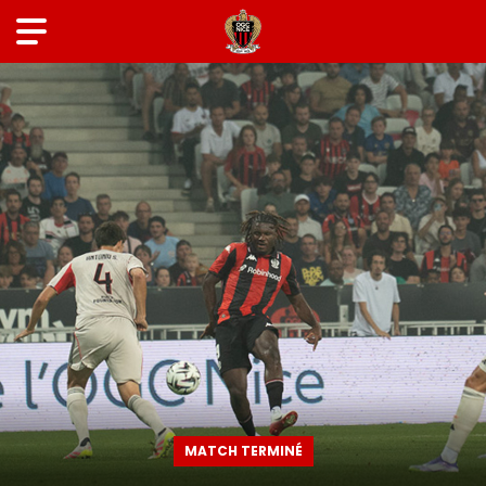
MATCH TERMINÉ