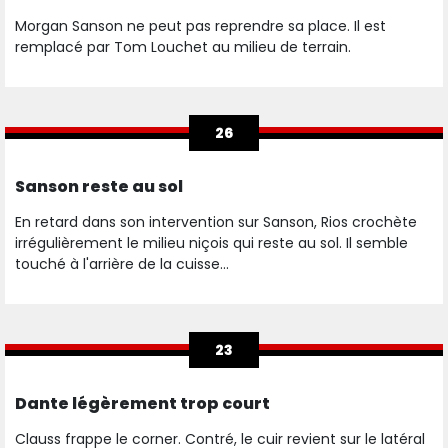
Morgan Sanson ne peut pas reprendre sa place. Il est
remplacé par Tom Louchet au milieu de terrain.
26
Sanson reste au sol
En retard dans son intervention sur Sanson, Rios crochète
irrégulièrement le milieu niçois qui reste au sol. Il semble
touché à l'arrière de la cuisse...
23
Dante légèrement trop court
Clauss frappe le corner. Contré, le cuir revient sur le latéral