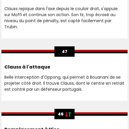
Clauss repique dans l'axe depuis le couloir droit, s'appuie
sur Moffi et continue son action. Son tir, trop écrasé au
niveau du point de pénalty, est capté facilement par
Trubin.
47
Clauss à l'attaque
Belle interception d'Oppong, qui permet à Bouanani de se
projeter côté droit. Il trouve Clauss, dont le centre en retrait
est contré par un défenseur portugais.
46