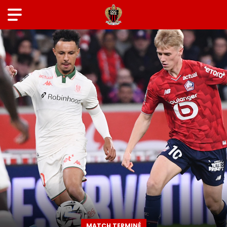
MATCH TERMINÉ