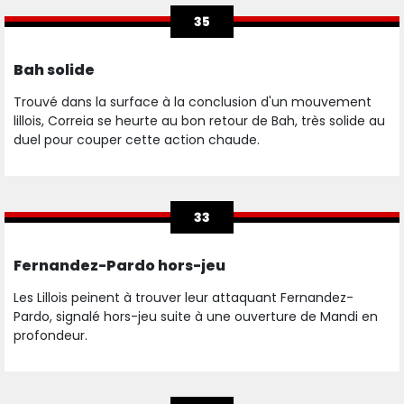
35
Bah solide
Trouvé dans la surface à la conclusion d'un mouvement
lillois, Correia se heurte au bon retour de Bah, très solide au
duel pour couper cette action chaude.
33
Fernandez-Pardo hors-jeu
Les Lillois peinent à trouver leur attaquant Fernandez-
Pardo, signalé hors-jeu suite à une ouverture de Mandi en
profondeur.