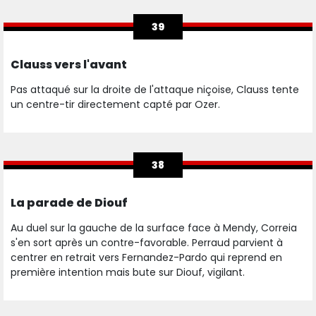
39
Clauss vers l'avant
Pas attaqué sur la droite de l'attaque niçoise, Clauss tente
un centre-tir directement capté par Ozer.
38
La parade de Diouf
Au duel sur la gauche de la surface face à Mendy, Correia
s'en sort après un contre-favorable. Perraud parvient à
centrer en retrait vers Fernandez-Pardo qui reprend en
première intention mais bute sur Diouf, vigilant.