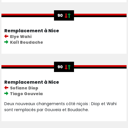
90
Remplacement à Nice
Elye Wahi
Kaïl Boudache
90
Remplacement à Nice
Sofiane Diop
Tiago Gouveia
Deux nouveaux changements côté niçois : Diop et Wahi
sont remplacés par Gouveia et Boudache.