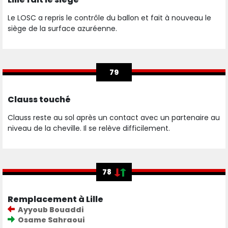
Le LOSC a repris le contrôle du ballon et fait à nouveau le
siège de la surface azuréenne.
79
Clauss touché
Clauss reste au sol après un contact avec un partenaire au
niveau de la cheville. Il se relève difficilement.
78
Remplacement à Lille
Ayyoub Bouaddi
Osame Sahraoui