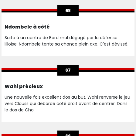
68
Ndombele à côté
Suite à un centre de Bard mal dégagé par la défense
lilloise, Ndombele tente sa chance plein axe. C'est dévissé.
67
Wahi précieux
Une nouvelle fois excellent dos au but, Wahi renverse le jeu
vers Clauss qui déborde côté droit avant de centrer. Dans
le dos de Cho.