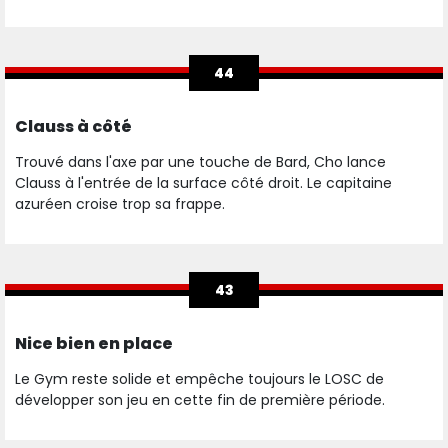
44
Clauss à côté
Trouvé dans l'axe par une touche de Bard, Cho lance
Clauss à l'entrée de la surface côté droit. Le capitaine
azuréen croise trop sa frappe.
43
Nice bien en place
Le Gym reste solide et empêche toujours le LOSC de
développer son jeu en cette fin de première période.