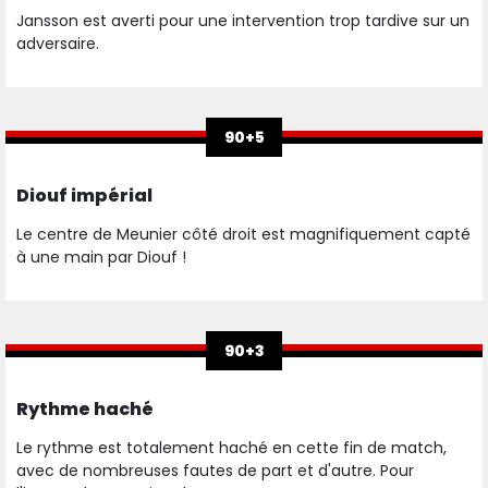
Jansson est averti pour une intervention trop tardive sur un
adversaire.
90+5
Diouf impérial
Le centre de Meunier côté droit est magnifiquement capté
à une main par Diouf !
90+3
Rythme haché
Le rythme est totalement haché en cette fin de match,
avec de nombreuses fautes de part et d'autre. Pour