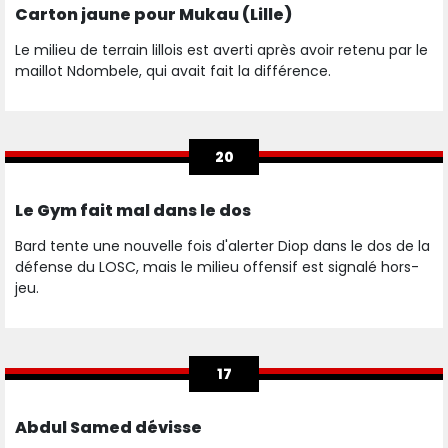
Carton jaune pour Mukau (Lille)
Le milieu de terrain lillois est averti après avoir retenu par le
maillot Ndombele, qui avait fait la différence.
20
Le Gym fait mal dans le dos
Bard tente une nouvelle fois d'alerter Diop dans le dos de la
défense du LOSC, mais le milieu offensif est signalé hors-
jeu.
17
Abdul Samed dévisse