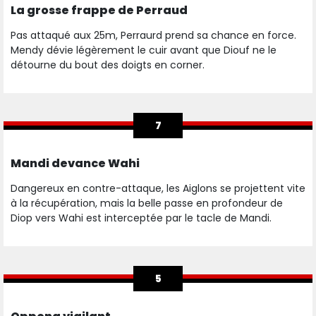
La grosse frappe de Perraud
Pas attaqué aux 25m, Perraurd prend sa chance en force.
Mendy dévie légèrement le cuir avant que Diouf ne le
détourne du bout des doigts en corner.
7
Mandi devance Wahi
Dangereux en contre-attaque, les Aiglons se projettent vite
à la récupération, mais la belle passe en profondeur de
Diop vers Wahi est interceptée par le tacle de Mandi.
5