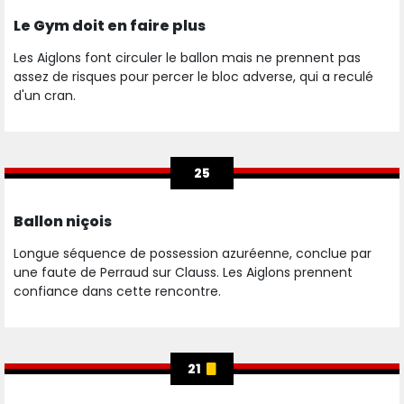
Le Gym doit en faire plus
Les Aiglons font circuler le ballon mais ne prennent pas
assez de risques pour percer le bloc adverse, qui a reculé
d'un cran.
25
Ballon niçois
Longue séquence de possession azuréenne, conclue par
une faute de Perraud sur Clauss. Les Aiglons prennent
confiance dans cette rencontre.
21