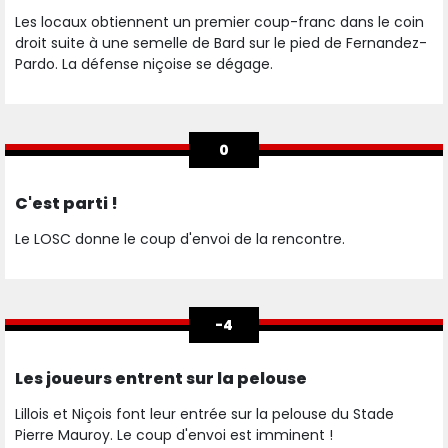
Les locaux obtiennent un premier coup-franc dans le coin
droit suite à une semelle de Bard sur le pied de Fernandez-
Pardo. La défense niçoise se dégage.
0
C'est parti !
Le LOSC donne le coup d'envoi de la rencontre.
-4
Les joueurs entrent sur la pelouse
Lillois et Niçois font leur entrée sur la pelouse du Stade
Pierre Mauroy. Le coup d'envoi est imminent !