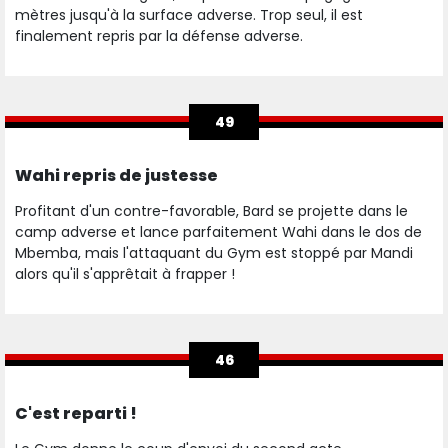
mètres jusqu'à la surface adverse. Trop seul, il est
finalement repris par la défense adverse.
49
Wahi repris de justesse
Profitant d'un contre-favorable, Bard se projette dans le
camp adverse et lance parfaitement Wahi dans le dos de
Mbemba, mais l'attaquant du Gym est stoppé par Mandi
alors qu'il s'apprêtait à frapper !
46
C'est reparti !