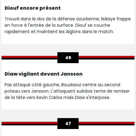
Diouf encore présent
Trouvé dans le dos de la défense azuréenne, Ndiaye frappe
en force à l'entrée de la surface. Diouf se couche
rapidement et maintient les Aiglons dans le match.
49
Diaw vigilant devant Jansson
Pas attaqué côté gauche, Boudaoui centre au second
poteau vers Jansson. L'attaquant suédois tente de remiser
de la tête vers Kevin Carlos mais Diaw s'interpose.
47