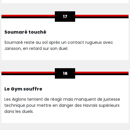
17
Soumaré touché
Soumaré reste au sol après un contact rugueux avec
Jansson, en retard sur son duel.
16
Le Gym souffre
Les Aiglons tentent de réagir mais manquent de justesse
technique pour mettre en danger des Havrais supérieurs
dans les duels.