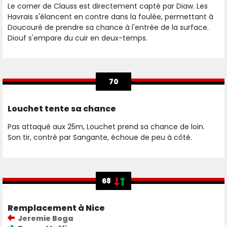
Le corner de Clauss est directement capté par Diaw. Les
Havrais s'élancent en contre dans la foulée, permettant à
Doucouré de prendre sa chance à l'entrée de la surface.
Diouf s'empare du cuir en deux-temps.
70
Louchet tente sa chance
Pas attaqué aux 25m, Louchet prend sa chance de loin.
Son tir, contré par Sangante, échoue de peu à côté.
68
Remplacement à Nice
Jeremie Boga