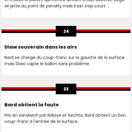
se jette au point de penalty mais il est trop court.
24
Diaw souverain dans les airs
Bard se charge du coup-franc sur la gauche de la surface
mais Diaw capte le ballon sans problème.
23
Bard obtient la faute
Pris en sandwich par Ndiaye et Kechta, Bard obtient un bon
coup-franc à l'entrée de la surface.