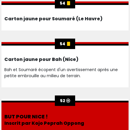
54
Carton jaune pour Soumaré (Le Havre)
54
Carton jaune pour Bah (Nice)
Bah et Soumaré écopent d'un avertissement après une
petite embrouille au milieu de terrain.
52
BUT POUR NICE !
Inscrit par Kojo Peprah Oppong