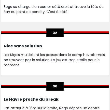
Boga se charge d'un corner côté droit et trouve la tête de
Bah au point de pénalty. C'est à côté.
32
Nice sans solution
Les Niçois multiplient les passes dans le camp havrais mais
ne trouvent pas la solution. Le jeu est trop stérile pour le
moment.
30
Le Havre proche du break
Pas attaqué à 35m sur la droite, Nego dépose un centre