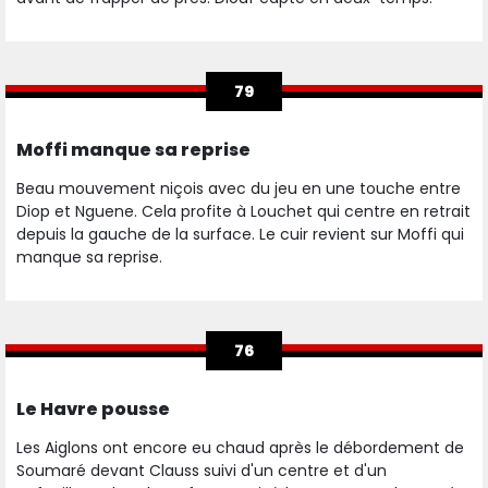
79
Moffi manque sa reprise
Beau mouvement niçois avec du jeu en une touche entre
Diop et Nguene. Cela profite à Louchet qui centre en retrait
depuis la gauche de la surface. Le cuir revient sur Moffi qui
manque sa reprise.
76
Le Havre pousse
Les Aiglons ont encore eu chaud après le débordement de
Soumaré devant Clauss suivi d'un centre et d'un