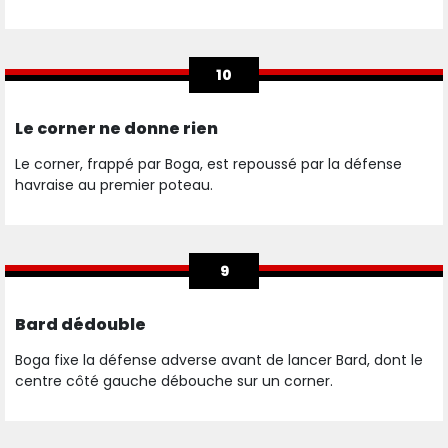
10
Le corner ne donne rien
Le corner, frappé par Boga, est repoussé par la défense
havraise au premier poteau.
9
Bard dédouble
Boga fixe la défense adverse avant de lancer Bard, dont le
centre côté gauche débouche sur un corner.