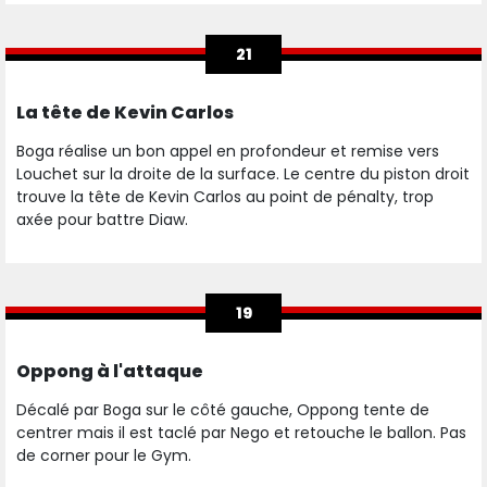
21
La tête de Kevin Carlos
Boga réalise un bon appel en profondeur et remise vers
Louchet sur la droite de la surface. Le centre du piston droit
trouve la tête de Kevin Carlos au point de pénalty, trop
axée pour battre Diaw.
19
Oppong à l'attaque
Décalé par Boga sur le côté gauche, Oppong tente de
centrer mais il est taclé par Nego et retouche le ballon. Pas
de corner pour le Gym.