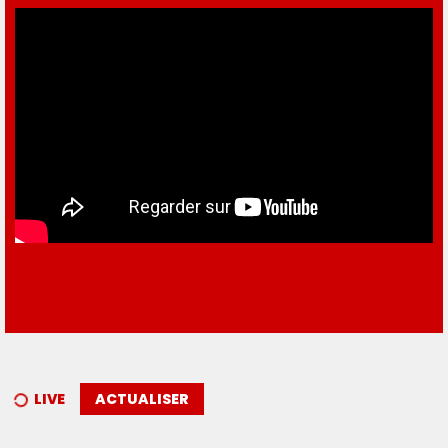
LIVE
ACTUALISER