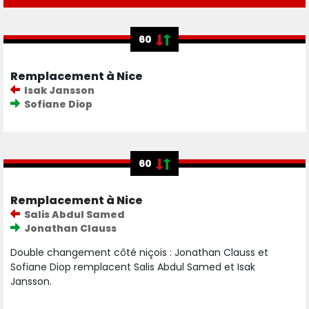
60
Remplacement à Nice
Isak Jansson
Sofiane Diop
60
Remplacement à Nice
Salis Abdul Samed
Jonathan Clauss
Double changement côté niçois : Jonathan Clauss et
Sofiane Diop remplacent Salis Abdul Samed et Isak
Jansson.