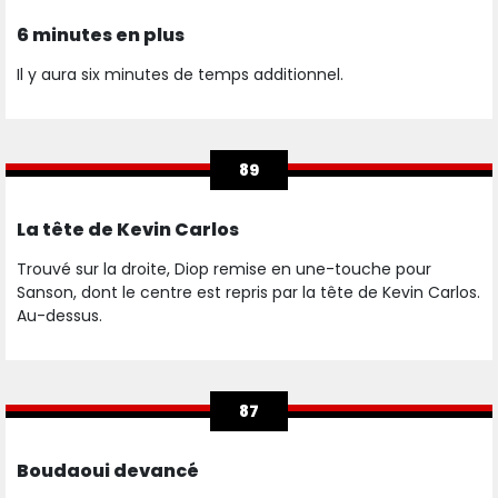
6 minutes en plus
Il y aura six minutes de temps additionnel.
89
La tête de Kevin Carlos
Trouvé sur la droite, Diop remise en une-touche pour
Sanson, dont le centre est repris par la tête de Kevin Carlos.
Au-dessus.
87
Boudaoui devancé