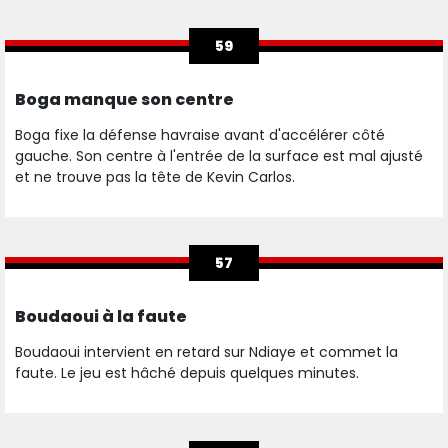
59
Boga manque son centre
Boga fixe la défense havraise avant d'accélérer côté
gauche. Son centre à l'entrée de la surface est mal ajusté
et ne trouve pas la tête de Kevin Carlos.
57
Boudaoui à la faute
Boudaoui intervient en retard sur Ndiaye et commet la
faute. Le jeu est hâché depuis quelques minutes.