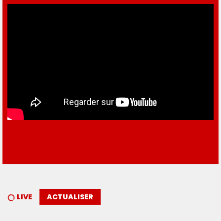
LIVE
ACTUALISER