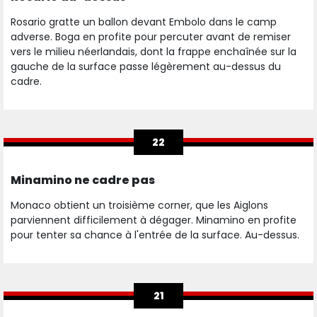
Rosario gratte un ballon devant Embolo dans le camp
adverse. Boga en profite pour percuter avant de remiser
vers le milieu néerlandais, dont la frappe enchaînée sur la
gauche de la surface passe légèrement au-dessus du
cadre.
22
Minamino ne cadre pas
Monaco obtient un troisième corner, que les Aiglons
parviennent difficilement à dégager. Minamino en profite
pour tenter sa chance à l'entrée de la surface. Au-dessus.
21