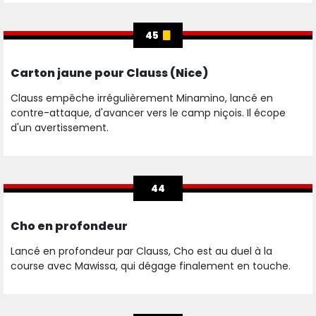
45
Carton jaune pour Clauss (Nice)
Clauss empêche irrégulièrement Minamino, lancé en
contre-attaque, d'avancer vers le camp niçois. Il écope
d'un avertissement.
44
Cho en profondeur
Lancé en profondeur par Clauss, Cho est au duel à la
course avec Mawissa, qui dégage finalement en touche.