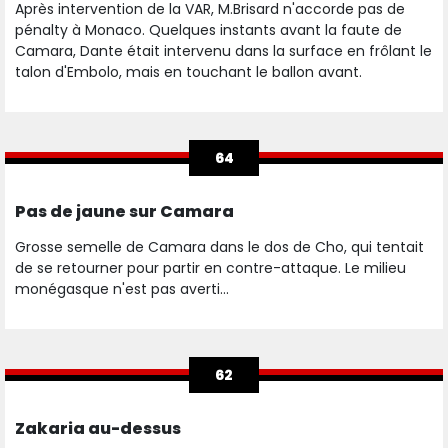
Après intervention de la VAR, M.Brisard n'accorde pas de
pénalty à Monaco. Quelques instants avant la faute de
Camara, Dante était intervenu dans la surface en frôlant le
talon d'Embolo, mais en touchant le ballon avant.
64
Pas de jaune sur Camara
Grosse semelle de Camara dans le dos de Cho, qui tentait
de se retourner pour partir en contre-attaque. Le milieu
monégasque n'est pas averti...
62
Zakaria au-dessus