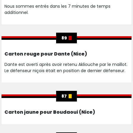
Nous sommes entrés dans les 7 minutes de temps
additionnel.
89
Carton rouge pour Dante (Nice)
Dante est averti après avoir retenu Akliouche par le maillot.
Le défenseur niçois était en position de dernier défenseur.
87
Carton jaune pour Boudaoui (Nice)