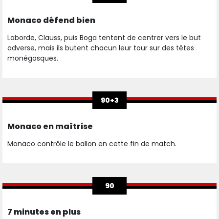
Monaco défend bien
Laborde, Clauss, puis Boga tentent de centrer vers le but
adverse, mais ils butent chacun leur tour sur des têtes
monégasques.
90+3
Monaco en maîtrise
Monaco contrôle le ballon en cette fin de match.
90
7 minutes en plus