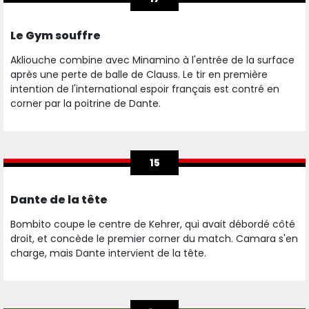
Le Gym souffre
Akliouche combine avec Minamino à l'entrée de la surface
après une perte de balle de Clauss. Le tir en première
intention de l'international espoir français est contré en
corner par la poitrine de Dante.
15
Dante de la tête
Bombito coupe le centre de Kehrer, qui avait débordé côté
droit, et concède le premier corner du match. Camara s'en
charge, mais Dante intervient de la tête.