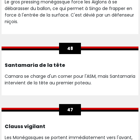
Le gros pressing monégasque force les Aiglons à se
débarasser du ballon, ce qui permet à Singo de frapper en
force à l'entrée de la surface. C'est dévié par un défenseur
niçois.
48
Santamaria de la tête
Camara se charge d'un corner pour l'ASM, mais Santamaria
intervient de la tête au premier poteau.
47
Clauss vigilant
Les Monégasques se portent immédiatement vers l'avant,