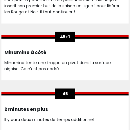
inscrit son premier but de la saison en Ligue 1 pour libérer
les Rouge et Noir. Il faut continuer !
45+1
Minamino à côté
Minamino tente une frappe en pivot dans la surface
niçoise. Ce n'est pas cadré.
45
2 minutes en plus
Il y aura deux minutes de temps additionnel.