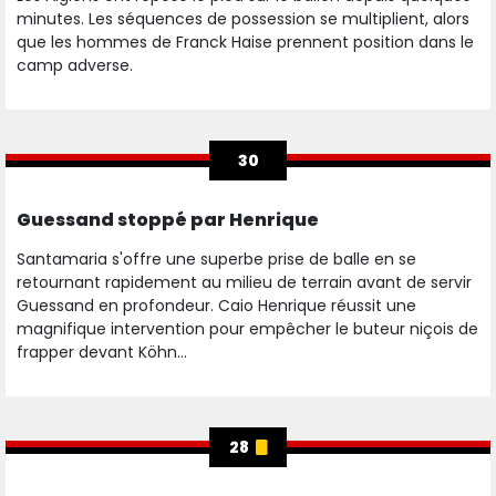
minutes. Les séquences de possession se multiplient, alors
que les hommes de Franck Haise prennent position dans le
camp adverse.
30
Guessand stoppé par Henrique
Santamaria s'offre une superbe prise de balle en se
retournant rapidement au milieu de terrain avant de servir
Guessand en profondeur. Caio Henrique réussit une
magnifique intervention pour empêcher le buteur niçois de
frapper devant Köhn...
28