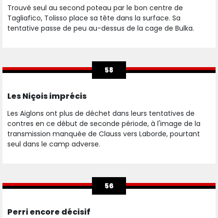
Trouvé seul au second poteau par le bon centre de
Tagliafico, Tolisso place sa tête dans la surface. Sa
tentative passe de peu au-dessus de la cage de Bulka.
58
Les Niçois imprécis
Les Aiglons ont plus de déchet dans leurs tentatives de
contres en ce début de seconde période, à l'image de la
transmission manquée de Clauss vers Laborde, pourtant
seul dans le camp adverse.
56
Perri encore décisif