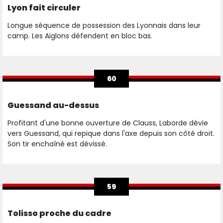
Lyon fait circuler
Longue séquence de possession des Lyonnais dans leur
camp. Les Aiglons défendent en bloc bas.
60
Guessand au-dessus
Profitant d'une bonne ouverture de Clauss, Laborde dévie
vers Guessand, qui repique dans l'axe depuis son côté droit.
Son tir enchaîné est dévissé.
59
Tolisso proche du cadre