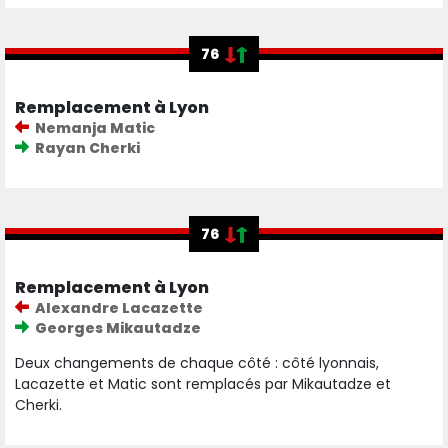
76
Remplacement à Lyon
Nemanja Matic
Rayan Cherki
76
Remplacement à Lyon
Alexandre Lacazette
Georges Mikautadze
Deux changements de chaque côté : côté lyonnais,
Lacazette et Matic sont remplacés par Mikautadze et
Cherki.