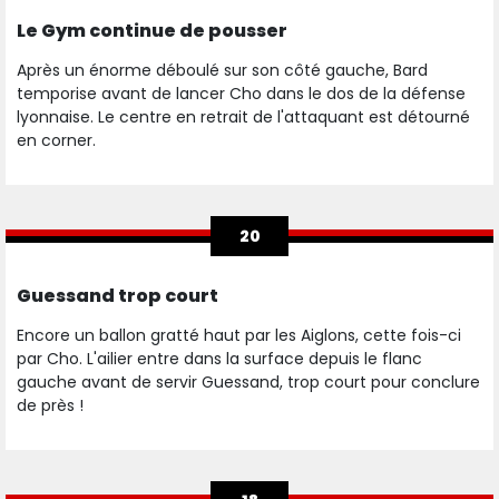
Le Gym continue de pousser
Après un énorme déboulé sur son côté gauche, Bard
temporise avant de lancer Cho dans le dos de la défense
lyonnaise. Le centre en retrait de l'attaquant est détourné
en corner.
20
Guessand trop court
Encore un ballon gratté haut par les Aiglons, cette fois-ci
par Cho. L'ailier entre dans la surface depuis le flanc
gauche avant de servir Guessand, trop court pour conclure
de près !