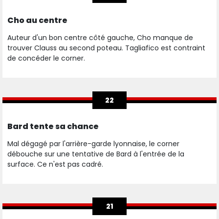
Cho au centre
Auteur d'un bon centre côté gauche, Cho manque de
trouver Clauss au second poteau. Tagliafico est contraint
de concéder le corner.
22
Bard tente sa chance
Mal dégagé par l'arrière-garde lyonnaise, le corner
débouche sur une tentative de Bard à l'entrée de la
surface. Ce n'est pas cadré.
21