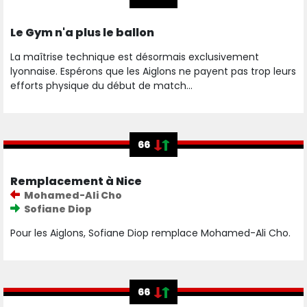
Le Gym n'a plus le ballon
La maîtrise technique est désormais exclusivement
lyonnaise. Espérons que les Aiglons ne payent pas trop leurs
efforts physique du début de match...
66
Remplacement à Nice
Mohamed-Ali Cho
Sofiane Diop
Pour les Aiglons, Sofiane Diop remplace Mohamed-Ali Cho.
66