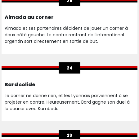
26
Almada au corner
Almada et ses partenaires décident de jouer un corner à
deux côté gauche. Le centre rentrant de l'international
argentin sort directement en sortie de but.
24
Bard solide
Le corner ne donne rien, et les Lyonnais parviennent à se
projeter en contre. Heureusement, Bard gagne son duel à
la course avec Kumbedi.
23