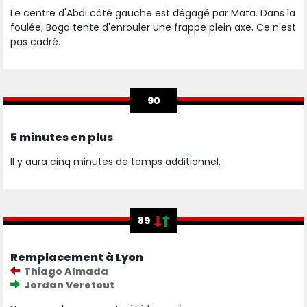
Le centre d'Abdi côté gauche est dégagé par Mata. Dans la
foulée, Boga tente d'enrouler une frappe plein axe. Ce n'est
pas cadré.
90
5 minutes en plus
Il y aura cinq minutes de temps additionnel.
89
Remplacement à Lyon
Thiago Almada
Jordan Veretout