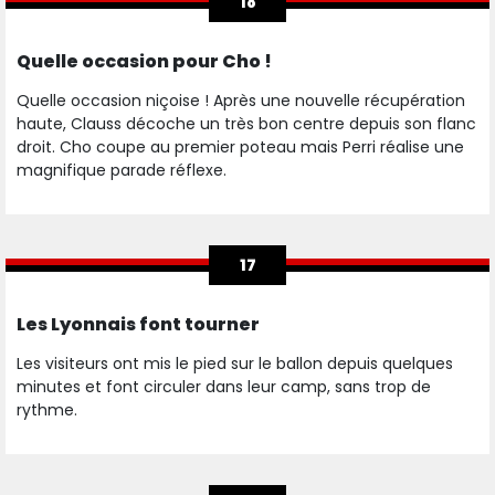
18
Quelle occasion pour Cho !
Quelle occasion niçoise ! Après une nouvelle récupération
haute, Clauss décoche un très bon centre depuis son flanc
droit. Cho coupe au premier poteau mais Perri réalise une
magnifique parade réflexe.
17
Les Lyonnais font tourner
Les visiteurs ont mis le pied sur le ballon depuis quelques
minutes et font circuler dans leur camp, sans trop de
rythme.