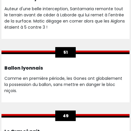
Auteur d'une belle interception, Santamaria remonte tout
le terrain avant de céder à Laborde qui lui remet à l'entrée
de la surface. Matic dégage en corner alors que les Aiglons
étaient à 5 contre 3 !
51
Ballon lyonnais
Comme en première période, les Gones ont globalement
la possession du ballon, sans mettre en danger le bloc
niçois.
49