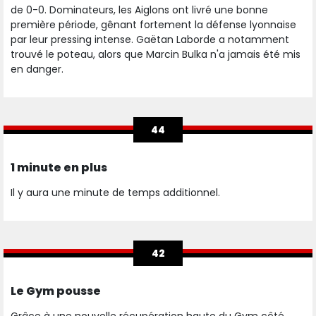
de 0-0. Dominateurs, les Aiglons ont livré une bonne
première période, gênant fortement la défense lyonnaise
par leur pressing intense. Gaëtan Laborde a notamment
trouvé le poteau, alors que Marcin Bulka n'a jamais été mis
en danger.
44
1 minute en plus
Il y aura une minute de temps additionnel.
42
Le Gym pousse