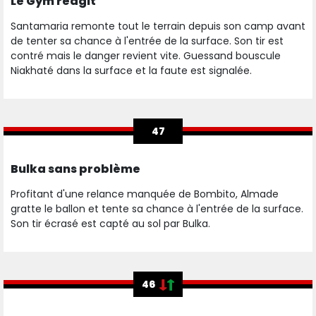
Le Gym réagit
Santamaria remonte tout le terrain depuis son camp avant
de tenter sa chance à l'entrée de la surface. Son tir est
contré mais le danger revient vite. Guessand bouscule
Niakhaté dans la surface et la faute est signalée.
47
Bulka sans problème
Profitant d'une relance manquée de Bombito, Almade
gratte le ballon et tente sa chance à l'entrée de la surface.
Son tir écrasé est capté au sol par Bulka.
46