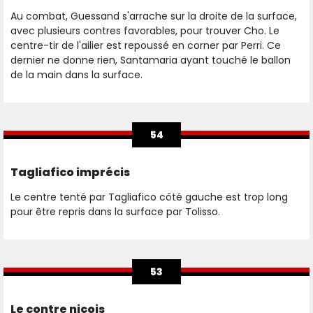
Au combat, Guessand s'arrache sur la droite de la surface,
avec plusieurs contres favorables, pour trouver Cho. Le
centre-tir de l'ailier est repoussé en corner par Perri. Ce
dernier ne donne rien, Santamaria ayant touché le ballon
de la main dans la surface.
54
Tagliafico imprécis
Le centre tenté par Tagliafico côté gauche est trop long
pour être repris dans la surface par Tolisso.
53
Le contre niçois