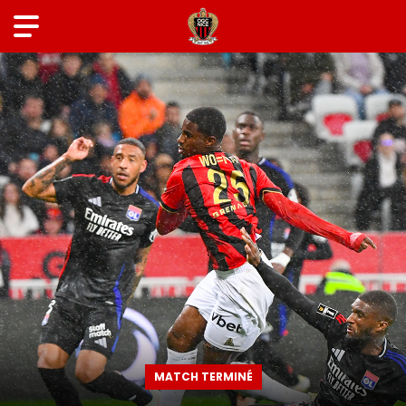
MATCH TERMINÉ