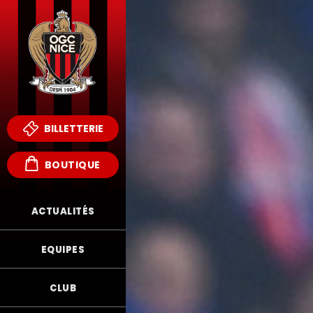
BILLETTERIE
BOUTIQUE
ACTUALITÉS
EQUIPES
CLUB