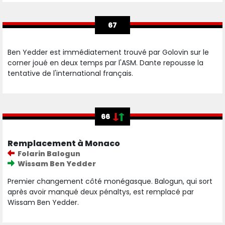
67
Ben Yedder est immédiatement trouvé par Golovin sur le
corner joué en deux temps par l'ASM. Dante repousse la
tentative de l'international français.
66
Remplacement à Monaco
Folarin Balogun
Wissam Ben Yedder
Premier changement côté monégasque. Balogun, qui sort
après avoir manqué deux pénaltys, est remplacé par
Wissam Ben Yedder.