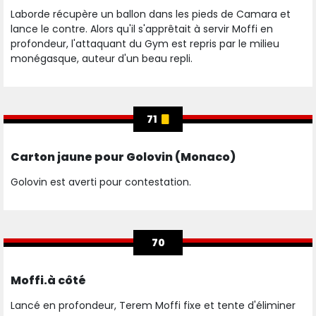
Laborde récupère un ballon dans les pieds de Camara et
lance le contre. Alors qu'il s'apprêtait à servir Moffi en
profondeur, l'attaquant du Gym est repris par le milieu
monégasque, auteur d'un beau repli.
71
Carton jaune pour Golovin (Monaco)
Golovin est averti pour contestation.
70
Moffi.à côté
Lancé en profondeur, Terem Moffi fixe et tente d'éliminer