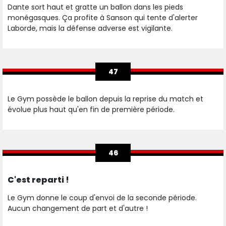
Dante sort haut et gratte un ballon dans les pieds
monégasques. Ça profite à Sanson qui tente d'alerter
Laborde, mais la défense adverse est vigilante.
47
Le Gym possède le ballon depuis la reprise du match et
évolue plus haut qu'en fin de première période.
46
C'est reparti !
Le Gym donne le coup d'envoi de la seconde période.
Aucun changement de part et d'autre !