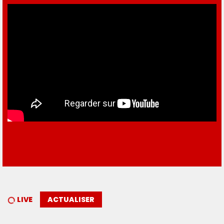
LIVE
ACTUALISER