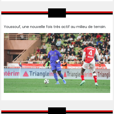
Youssouf, une nouvelle fois très actif au milieu de terrain.