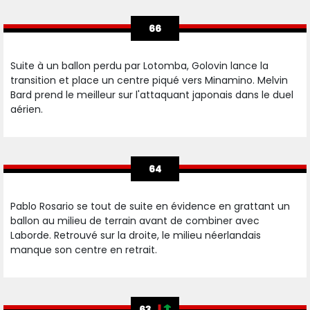
66
Suite à un ballon perdu par Lotomba, Golovin lance la
transition et place un centre piqué vers Minamino. Melvin
Bard prend le meilleur sur l'attaquant japonais dans le duel
aérien.
64
Pablo Rosario se tout de suite en évidence en grattant un
ballon au milieu de terrain avant de combiner avec
Laborde. Retrouvé sur la droite, le milieu néerlandais
manque son centre en retrait.
63