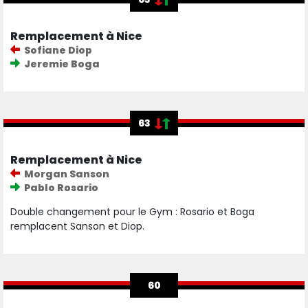
Remplacement à Nice
Sofiane Diop
Jeremie Boga
63
Remplacement à Nice
Morgan Sanson
Pablo Rosario
Double changement pour le Gym : Rosario et Boga
remplacent Sanson et Diop.
60