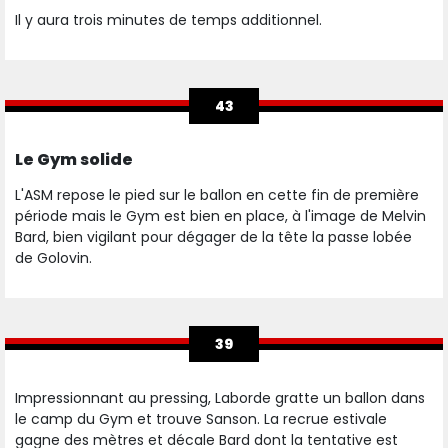
Il y aura trois minutes de temps additionnel.
43
Le Gym solide
L'ASM repose le pied sur le ballon en cette fin de première
période mais le Gym est bien en place, à l'image de Melvin
Bard, bien vigilant pour dégager de la tête la passe lobée
de Golovin.
39
Impressionnant au pressing, Laborde gratte un ballon dans
le camp du Gym et trouve Sanson. La recrue estivale
gagne des mètres et décale Bard dont la tentative est