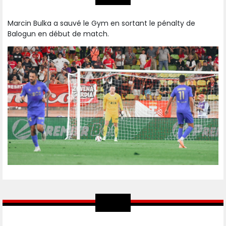
Marcin Bulka a sauvé le Gym en sortant le pénalty de
Balogun en début de match.