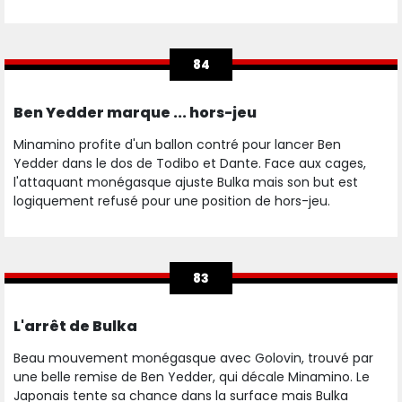
84
Ben Yedder marque ... hors-jeu
Minamino profite d'un ballon contré pour lancer Ben
Yedder dans le dos de Todibo et Dante. Face aux cages,
l'attaquant monégasque ajuste Bulka mais son but est
logiquement refusé pour une position de hors-jeu.
83
L'arrêt de Bulka
Beau mouvement monégasque avec Golovin, trouvé par
une belle remise de Ben Yedder, qui décale Minamino. Le
Japonais tente sa chance dans la surface mais Bulka