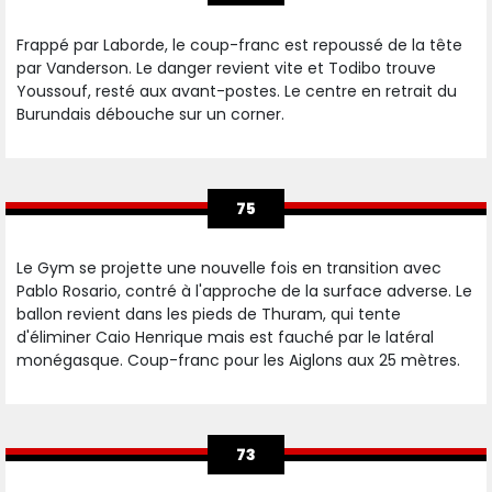
Frappé par Laborde, le coup-franc est repoussé de la tête
par Vanderson. Le danger revient vite et Todibo trouve
Youssouf, resté aux avant-postes. Le centre en retrait du
Burundais débouche sur un corner.
75
Le Gym se projette une nouvelle fois en transition avec
Pablo Rosario, contré à l'approche de la surface adverse. Le
ballon revient dans les pieds de Thuram, qui tente
d'éliminer Caio Henrique mais est fauché par le latéral
monégasque. Coup-franc pour les Aiglons aux 25 mètres.
73