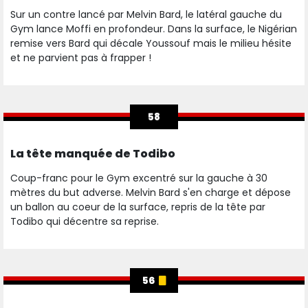
Sur un contre lancé par Melvin Bard, le latéral gauche du
Gym lance Moffi en profondeur. Dans la surface, le Nigérian
remise vers Bard qui décale Youssouf mais le milieu hésite
et ne parvient pas à frapper !
58
La tête manquée de Todibo
Coup-franc pour le Gym excentré sur la gauche à 30
mètres du but adverse. Melvin Bard s'en charge et dépose
un ballon au coeur de la surface, repris de la tête par
Todibo qui décentre sa reprise.
56