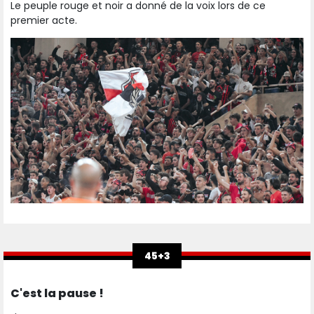
Le peuple rouge et noir a donné de la voix lors de ce
premier acte.
45+3
C'est la pause !