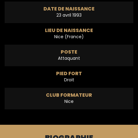
DATE DE NAISSANCE
23 avril 1993
LIEU DE NAISSANCE
Nice (France)
POSTE
Attaquant
PIED FORT
Droit
CLUB FORMATEUR
Nice
BIOGRAPHIE