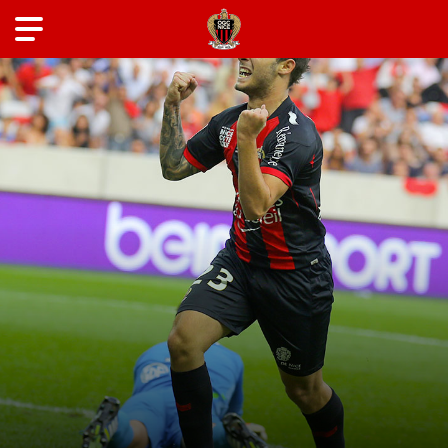
ANCIENS JOUEURS