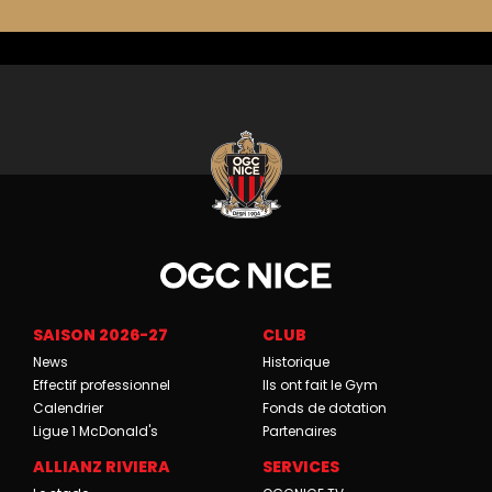
SAISON 2026-27
CLUB
News
Historique
Effectif professionnel
Ils ont fait le Gym
Calendrier
Fonds de dotation
Ligue 1 McDonald's
Partenaires
ALLIANZ RIVIERA
SERVICES