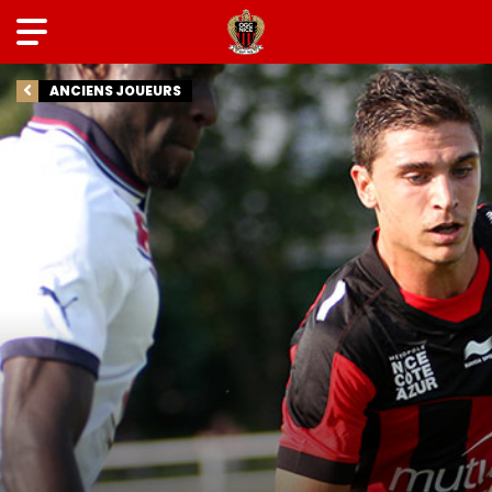
ANCIENS JOUEURS