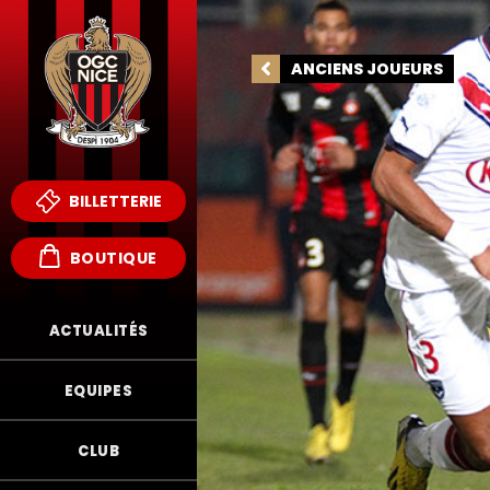
ANCIENS JOUEURS
BILLETTERIE
BOUTIQUE
ACTUALITÉS
EQUIPES
FR
CLUB