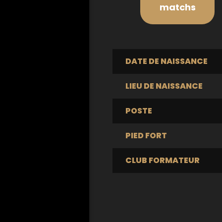
matchs
DATE DE NAISSANCE
LIEU DE NAISSANCE
POSTE
PIED FORT
CLUB FORMATEUR