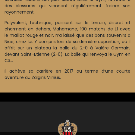
des blessures qui viennent régulièrement freiner son
rayonnement.
Polyvalent, technique, puissant sur le terrain, discret et
charmant en dehors, Mahamane, 100 matchs de L1 avec
le maillot rouge et noir, n’a laissé que des bons souvenirs à
Nice, chez lui. Y compris lors de sa dernière apparition, où il
offrit sur un plateau la balle du 2-0 à Valère Germain,
devant Saint-Etienne (2-0). La balle qui renvoya le Gym en
C3…
Il achève sa carrière en 2017 au terme d’une courte
aventure au Zalgiris Vilnius.