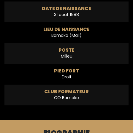
DATE DE NAISSANCE
31 août 1988
LIEU DE NAISSANCE
Bamako (Mali)
POSTE
Milieu
PIED FORT
Droit
CLUB FORMATEUR
CO Bamako
BIOGRAPHIE