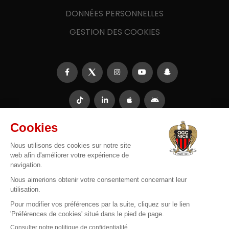
DONNÉES PERSONNELLES
GESTION DES COOKIES