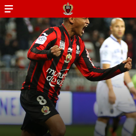
ANCIENS JOUEURS