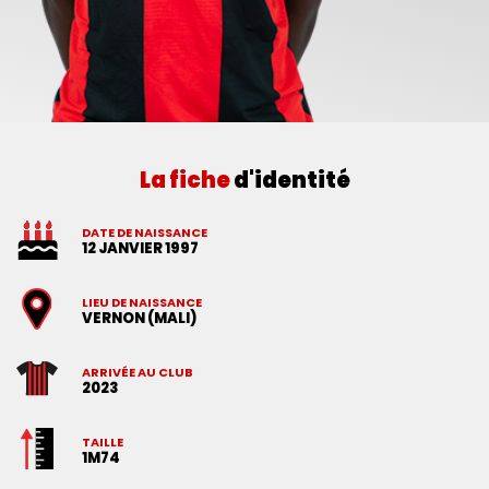
La fiche
d'identité
DATE DE NAISSANCE
12 JANVIER 1997
LIEU DE NAISSANCE
VERNON (MALI)
ARRIVÉE AU CLUB
2023
TAILLE
1M74