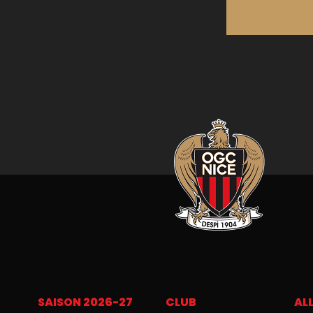
SAISON 2026-27
CLUB
ALL