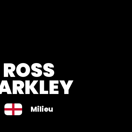
ROSS
ARKLEY
Milieu