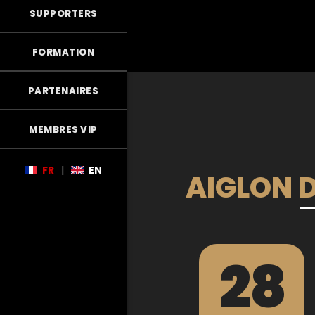
SUPPORTERS
FORMATION
PARTENAIRES
MEMBRES VIP
FR
|
EN
AIGLON D
28