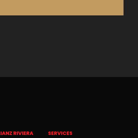
IANZ RIVIERA
SERVICES