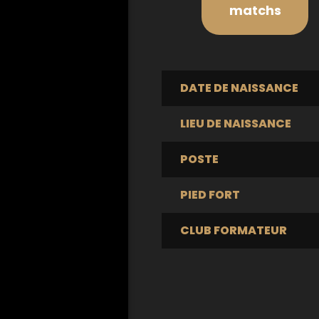
matchs
DATE DE NAISSANCE
LIEU DE NAISSANCE
POSTE
PIED FORT
CLUB FORMATEUR