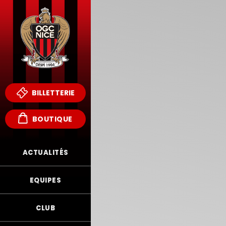
BILLETTERIE
BOUTIQUE
ACTUALITÉS
EQUIPES
CLUB