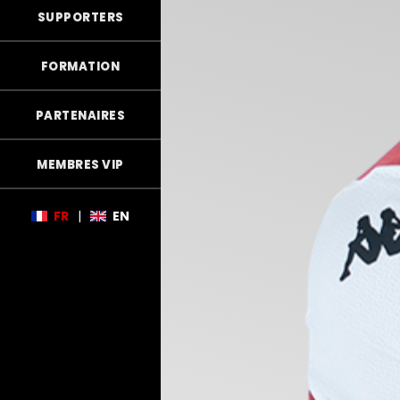
SUPPORTERS
FORMATION
PARTENAIRES
MEMBRES VIP
FR
|
EN