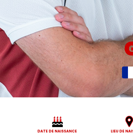
DATE DE NAISSANCE
LIEU DE NA