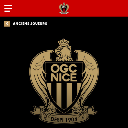
ANCIENS JOUEURS