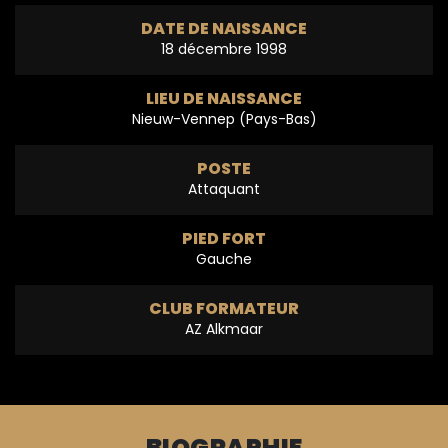
DATE DE NAISSANCE
18 décembre 1998
LIEU DE NAISSANCE
Nieuw-Vennep (Pays-Bas)
POSTE
Attaquant
PIED FORT
Gauche
CLUB FORMATEUR
AZ Alkmaar
BIOGRAPHIE