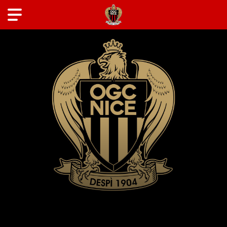
ANCIENS JOUEURS