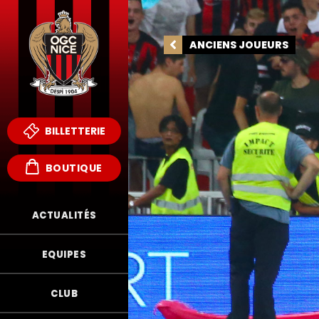
ANCIENS JOUEURS
BILLETTERIE
BOUTIQUE
ACTUALITÉS
EQUIPES
FR
CLUB