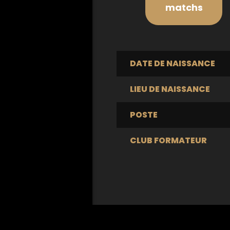
matchs
DATE DE NAISSANCE
LIEU DE NAISSANCE
POSTE
CLUB FORMATEUR