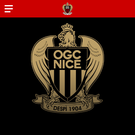
ANCIENS JOUEURS