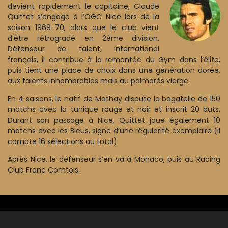
devient rapidement le capitaine, Claude
Quittet s’engage à l’OGC Nice lors de la
saison 1969-70, alors que le club vient
d’être rétrogradé en 2ème division.
Défenseur de talent, international
français, il contribue à la remontée du Gym dans l’élite,
puis tient une place de choix dans une génération dorée,
aux talents innombrables mais au palmarès vierge.
En 4 saisons, le natif de Mathay dispute la bagatelle de 150
matchs avec la tunique rouge et noir et inscrit 20 buts.
Durant son passage à Nice, Quittet joue également 10
matchs avec les Bleus, signe d’une régularité exemplaire (il
compte 16 sélections au total).
Après Nice, le défenseur s’en va à Monaco, puis au Racing
Club Franc Comtois.