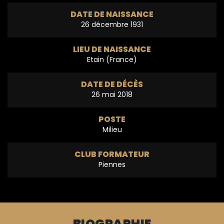
DATE DE NAISSANCE
26 décembre 1931
LIEU DE NAISSANCE
Etain (France)
DATE DE DÉCÈS
26 mai 2018
POSTE
Milieu
CLUB FORMATEUR
Piennes
BIOGRAPHIE