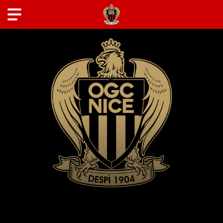
ANCIENS JOUEURS