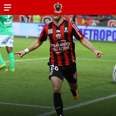
ANCIENS JOUEURS