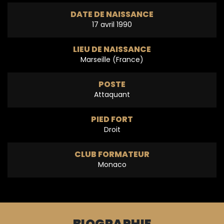
DATE DE NAISSANCE
17 avril 1990
LIEU DE NAISSANCE
Marseille (France)
POSTE
Attaquant
PIED FORT
Droit
CLUB FORMATEUR
Monaco
BIOGRAPHIE